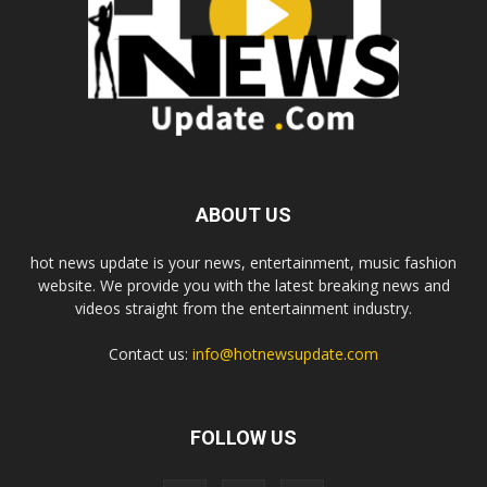
ABOUT US
hot news update is your news, entertainment, music fashion
website. We provide you with the latest breaking news and
videos straight from the entertainment industry.
Contact us:
info@hotnewsupdate.com
FOLLOW US