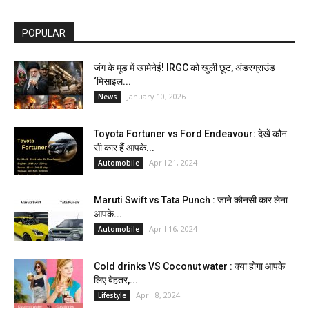
POPULAR
जंग के मूड में खामेनेई! IRGC को खुली छूट, अंडरग्राउंड
‘मिसाइल...
January 10, 2026
News
Toyota Fortuner vs Ford Endeavour: देखें कौन
सी कार हैं आपके...
April 21, 2024
Automobile
Maruti Swift vs Tata Punch : जाने कौनसी कार लेना
आपके...
April 16, 2024
Automobile
Cold drinks VS Coconut water : क्या होगा आपके
लिए बेहतर,...
April 8, 2024
Lifestyle