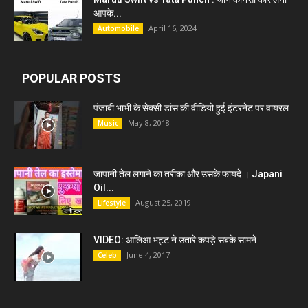
आपके...
April 16, 2024
Automobile
POPULAR POSTS
पंजाबी भाभी के सेक्सी डांस की वीडियो हुई इंटरनेट पर वायरल
May 8, 2018
Music
जापानी तेल लगाने का तरीका और उसके फायदे । Japani
Oil...
August 25, 2019
Lifestyle
VIDEO: आलिआ भट्ट ने उतारे कपड़े सबके सामने
June 4, 2017
Celeb