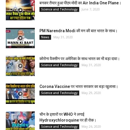
बनकर तैयार हुआ पीएम मोदी का Air India One Plane।
June 7, 2020
Science and Technology
PM Narendra Modi की मन की बात भारत के साथ।
May 31, 2020
News
कोरोना वैक्सीन पर अमेरिका के साथ भारत का भी बड़ा दावा।
May 31, 2020
Science and Technology
Corona Vaccine पर भारत सरकार का बड़ा खुलासा।
May 29, 2020
Science and Technology
चीन के इशारों पर WHO ने लगाई
Hydroxychloroquine पर ही रोक।
May 26, 2020
Science and Technology