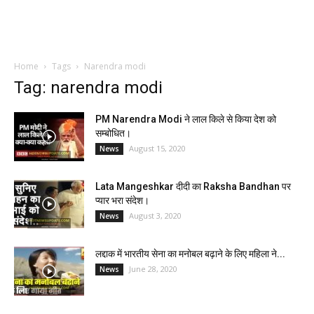
Home
Tags
Narendra modi
Tag: narendra modi
PM Narendra Modi ने लाल किले से किया देश को
सम्बोधित।
August 15, 2020
News
Lata Mangeshkar दीदी का Raksha Bandhan पर
प्यार भरा संदेश।
August 3, 2020
News
लद्दाक में भारतीय सेना का मनोबल बढ़ाने के लिए महिला ने...
June 28, 2020
News