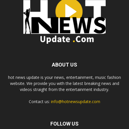
ABOUT US
hot news update is your news, entertainment, music fashion
website. We provide you with the latest breaking news and
videos straight from the entertainment industry.
Contact us:
info@hotnewsupdate.com
FOLLOW US