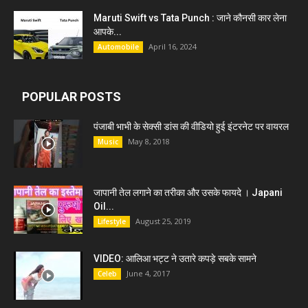
Maruti Swift vs Tata Punch : जाने कौनसी कार लेना
आपके...
April 16, 2024
Automobile
POPULAR POSTS
पंजाबी भाभी के सेक्सी डांस की वीडियो हुई इंटरनेट पर वायरल
May 8, 2018
Music
जापानी तेल लगाने का तरीका और उसके फायदे । Japani
Oil...
August 25, 2019
Lifestyle
VIDEO: आलिआ भट्ट ने उतारे कपड़े सबके सामने
June 4, 2017
Celeb