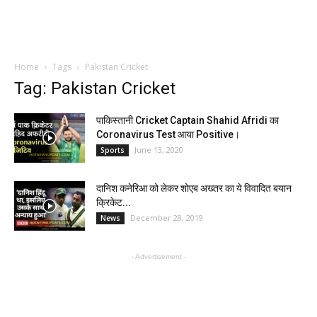
Home
Tags
Pakistan Cricket
Tag: Pakistan Cricket
पाकिस्तानी Cricket Captain Shahid Afridi का
Coronavirus Test आया Positive।
June 13, 2020
Sports
दानिश कनेरिआ को लेकर शोएब अख्तर का ये विवादित बयान
क्रिकेट...
December 28, 2019
News
- Advertisement -