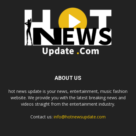
ABOUT US
hot news update is your news, entertainment, music fashion
website. We provide you with the latest breaking news and
videos straight from the entertainment industry.
Contact us:
info@hotnewsupdate.com