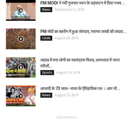
PM MODI ने गर्वी गुजरात भवन के उद्घाटन में दिया गजब...
September 3, 2019
News
PM मोदी का बहरीन में हुआ जोरदार, स्वागत लाखों की तादाद...
August 25, 2019
Celeb
लद्दाख में मना धोनी का स्वतंत्रता दिवस, अस्पताल में जाना
मरीजों...
August 15, 2019
Sports
आजादी के 73 साल- भारत के ऐतिहासिक पल । आप भी...
August 15, 2019
News
- Advertisement -