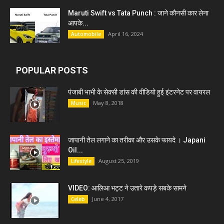
Maruti Swift vs Tata Punch : जाने कौनसी कार लेना
आपके...
April 16, 2024
Automobile
POPULAR POSTS
पंजाबी भाभी के सेक्सी डांस की वीडियो हुई इंटरनेट पर वायरल
May 8, 2018
Music
जापानी तेल लगाने का तरीका और उसके फायदे । Japani
Oil...
August 25, 2019
Lifestyle
VIDEO: आलिआ भट्ट ने उतारे कपड़े सबके सामने
June 4, 2017
Celeb