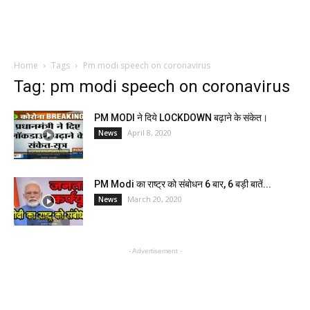
Home
Tags
Pm modi speech on coronavirus
Tag: pm modi speech on coronavirus
PM MODI ने दिये LOCKDOWN बढ़ाने के संकेत।
April 8, 2020
News
PM Modi का राष्ट्र को संबोधन 6 बार, 6 बड़ी बातें...
March 20, 2020
News
- Advertisement -