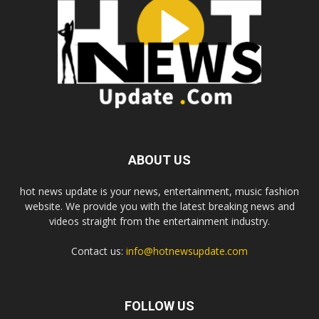
ABOUT US
hot news update is your news, entertainment, music fashion
website. We provide you with the latest breaking news and
videos straight from the entertainment industry.
Contact us:
info@hotnewsupdate.com
FOLLOW US