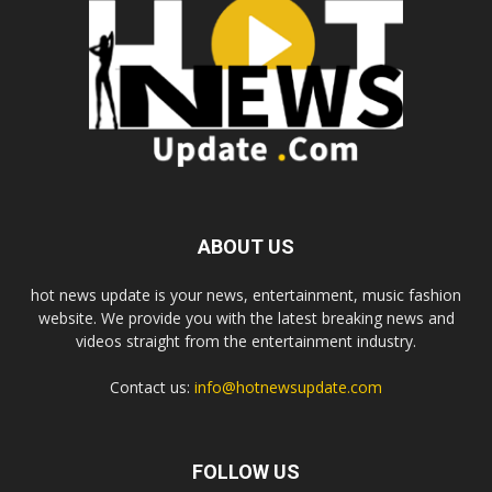
ABOUT US
hot news update is your news, entertainment, music fashion
website. We provide you with the latest breaking news and
videos straight from the entertainment industry.
Contact us:
info@hotnewsupdate.com
FOLLOW US