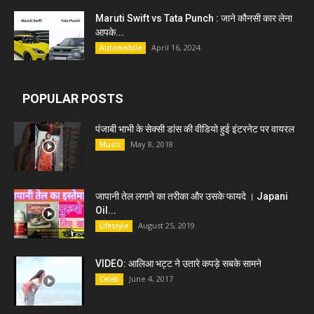
Maruti Swift vs Tata Punch : जाने कौनसी कार लेना
आपके...
April 16, 2024
Automobile
POPULAR POSTS
पंजाबी भाभी के सेक्सी डांस की वीडियो हुई इंटरनेट पर वायरल
May 8, 2018
Music
जापानी तेल लगाने का तरीका और उसके फायदे । Japani
Oil...
August 25, 2019
Lifestyle
VIDEO: आलिआ भट्ट ने उतारे कपड़े सबके सामने
June 4, 2017
Celeb