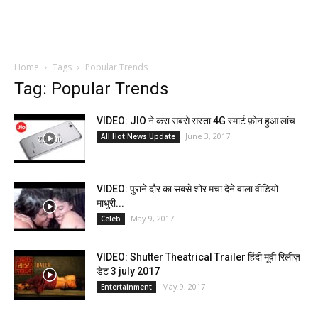
Home
Tags
Popular Trends
Tag: Popular Trends
VIDEO: JIO ने करा सबसे सस्ता 4G स्मार्ट फ़ोन हुआ लांच
June 3, 2017
All Hot News Update
VIDEO: पुराने दौर का सबसे शोर मचा देने वाला वीडियो
माधुरी...
May 9, 2017
Celeb
VIDEO: Shutter Theatrical Trailer हिंदी मूवी रिलीज़
डेट 3 july 2017
May 9, 2017
Entertainment