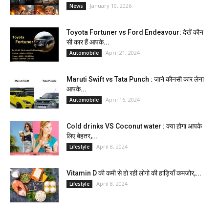
January 10, 2026
News
Toyota Fortuner vs Ford Endeavour: देखें कौन
सी कार हैं आपके...
April 21, 2024
Automobile
Maruti Swift vs Tata Punch : जाने कौनसी कार लेना
आपके...
April 16, 2024
Automobile
Cold drinks VS Coconut water : क्या होगा आपके
लिए बेहतर,...
April 8, 2024
Lifestyle
Vitamin D की कमी से हो रही लोगो की हाड़ियाँ कमजोर,...
April 8, 2024
Lifestyle