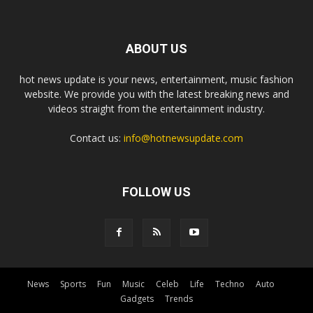
ABOUT US
hot news update is your news, entertainment, music fashion
website. We provide you with the latest breaking news and
videos straight from the entertainment industry.
Contact us:
info@hotnewsupdate.com
FOLLOW US
News
Sports
Fun
Music
Celeb
Life
Techno
Auto
Gadgets
Trends