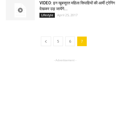
VIDEO: इन खूबसूरत महिला सिपाहियों की आर्मी ट्रेनिंग
देखकर उड़ जायेंगे...
April 25, 2017
Lifestyle
5
6
7
- Advertisement -