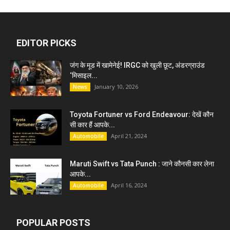
EDITOR PICKS
जंग के मूड में खामेनेई! IRGC को खुली छूट, अंडरग्राउंड
‘मिसाइल...
January 10, 2026
News
Toyota Fortuner vs Ford Endeavour: देखें कौन
सी कार हैं आपके...
April 21, 2024
Automobile
Maruti Swift vs Tata Punch : जाने कौनसी कार लेना
आपके...
April 16, 2024
Automobile
POPULAR POSTS