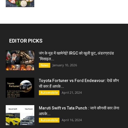
EDITOR PICKS
जंग के मूड में खामेनेई! IRGC को खुली छूट, अंडरग्राउंड
‘मिसाइल...
January 10, 2026
News
Toyota Fortuner vs Ford Endeavour: देखें कौन
सी कार हैं आपके...
April 21, 2024
Automobile
Maruti Swift vs Tata Punch : जाने कौनसी कार लेना
आपके...
April 16, 2024
Automobile