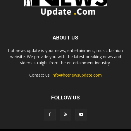
ABOUT US
hot news update is your news, entertainment, music fashion
website. We provide you with the latest breaking news and
videos straight from the entertainment industry.
Contact us:
info@hotnewsupdate.com
FOLLOW US