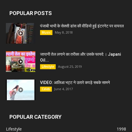
POPULAR POSTS
पंजाबी भाभी के सेक्सी डांस की वीडियो हुई इंटरनेट पर वायरल
May 8, 2018
Music
जापानी तेल लगाने का तरीका और उसके फायदे । Japani
Oil...
August 25, 2019
Lifestyle
VIDEO: आलिआ भट्ट ने उतारे कपड़े सबके सामने
June 4, 2017
Celeb
POPULAR CATEGORY
Lifestyle
1998