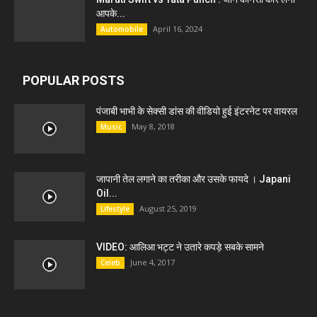
आपके...
April 16, 2024
Automobile
POPULAR POSTS
पंजाबी भाभी के सेक्सी डांस की वीडियो हुई इंटरनेट पर वायरल
May 8, 2018
Music
जापानी तेल लगाने का तरीका और उसके फायदे । Japani
Oil...
August 25, 2019
Lifestyle
VIDEO: आलिआ भट्ट ने उतारे कपड़े सबके सामने
June 4, 2017
Celeb