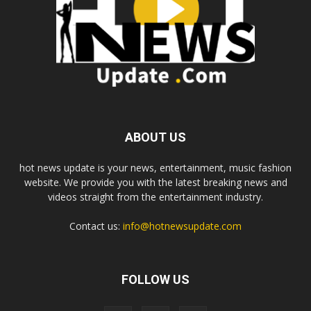
ABOUT US
hot news update is your news, entertainment, music fashion
website. We provide you with the latest breaking news and
videos straight from the entertainment industry.
Contact us:
info@hotnewsupdate.com
FOLLOW US