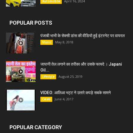
April 16, 2024
Automobile
POPULAR POSTS
पंजाबी भाभी के सेक्सी डांस की वीडियो हुई इंटरनेट पर वायरल
May 8, 2018
Music
जापानी तेल लगाने का तरीका और उसके फायदे । Japani
Oil...
August 25, 2019
Lifestyle
VIDEO: आलिआ भट्ट ने उतारे कपड़े सबके सामने
June 4, 2017
Celeb
POPULAR CATEGORY