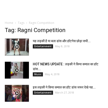
Home
Tags
Ragni Competition
Tag: Ragni Competition
यह लड़की है या बला डांस और हॉटनेस छोड़ा सभी...
May 8, 2018
Entertainment
HOT NEWS UPDATE : लड़की ने किया कमाल का हॉट
डांस...
May 4, 2018
Music
इस लड़की ने किया कमाल का हॉट डांस जरूर देखे यह...
March 27, 2018
Entertainment