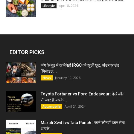
April 8, 2024
Lifestyle
EDITOR PICKS
जंग के मूड में खामेनेई! IRGC को खुली छूट, अंडरग्राउंड
‘मिसाइल...
January 10, 2026
News
Toyota Fortuner vs Ford Endeavour: देखें कौन
सी कार हैं आपके...
April 21, 2024
Automobile
Maruti Swift vs Tata Punch : जाने कौनसी कार लेना
आपके...