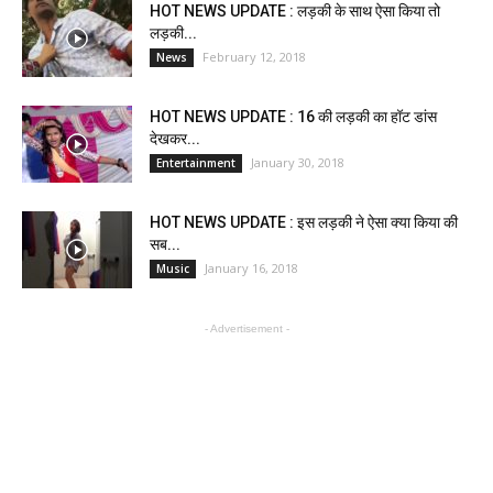
HOT NEWS UPDATE : लड़की के साथ ऐसा किया तो
लड़की...
February 12, 2018
News
HOT NEWS UPDATE : 16 की लड़की का हॉट डांस
देखकर...
January 30, 2018
Entertainment
HOT NEWS UPDATE : इस लड़की ने ऐसा क्या किया की
सब...
January 16, 2018
Music
- Advertisement -