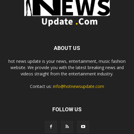
ABOUT US
hot news update is your news, entertainment, music fashion
website. We provide you with the latest breaking news and
videos straight from the entertainment industry.
Contact us:
info@hotnewsupdate.com
FOLLOW US