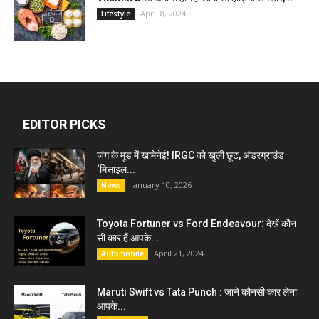
April 8, 2024
Lifestyle
EDITOR PICKS
जंग के मूड में खामेनेई! IRGC को खुली छूट, अंडरग्राउंड
‘मिसाइल...
January 10, 2026
News
Toyota Fortuner vs Ford Endeavour: देखें कौन
सी कार हैं आपके...
April 21, 2024
Automobile
Maruti Swift vs Tata Punch : जाने कौनसी कार लेना
आपके...