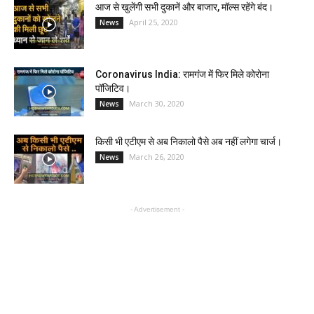
आज से खुलेंगी सभी दुकानें और बाजार, मॉल्स रहेंगे बंद।
April 25, 2020
News
Coronavirus India: रामगंज में फिर मिले कोरोना
पॉजिटिव।
March 30, 2020
News
किसी भी एटीएम से अब निकालो पैसे अब नहीं लगेगा चार्ज।
March 26, 2020
News
- Advertisement -