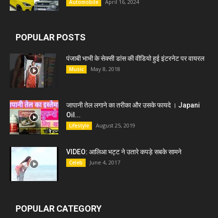
April 16, 2024
Automobile
POPULAR POSTS
पंजाबी भाभी के सेक्सी डांस की वीडियो हुई इंटरनेट पर वायरल
May 8, 2018
Music
जापानी तेल लगाने का तरीका और उसके फायदे । Japani
Oil...
August 25, 2019
Lifestyle
VIDEO: आलिआ भट्ट ने उतारे कपड़े सबके सामने
June 4, 2017
Celeb
POPULAR CATEGORY