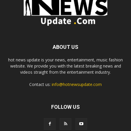
ABOUT US
hot news update is your news, entertainment, music fashion
website. We provide you with the latest breaking news and
videos straight from the entertainment industry.
Contact us:
info@hotnewsupdate.com
FOLLOW US