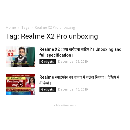
Home
Tags
Realme X2 Pro unboxing
Tag: Realme X2 Pro unboxing
Realme X2 : क्या खरीदना चाहिए ?। Unboxing and
full specification।
December 25, 2019
Gadgets
Realme स्मार्टफोन का बाजार में चलेगा सिक्का। देखिये ये
वीडियो।
December 16, 2019
Gadgets
- Advertisement -