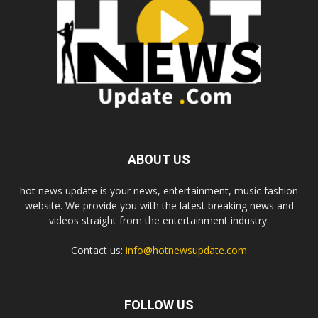
ABOUT US
hot news update is your news, entertainment, music fashion
website. We provide you with the latest breaking news and
videos straight from the entertainment industry.
Contact us:
info@hotnewsupdate.com
FOLLOW US