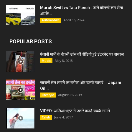
Maruti Swift vs Tata Punch : जाने कौनसी कार लेना
आपके...
April 16, 2024
Automobile
POPULAR POSTS
पंजाबी भाभी के सेक्सी डांस की वीडियो हुई इंटरनेट पर वायरल
May 8, 2018
Music
जापानी तेल लगाने का तरीका और उसके फायदे । Japani
Oil...
August 25, 2019
Lifestyle
VIDEO: आलिआ भट्ट ने उतारे कपड़े सबके सामने
June 4, 2017
Celeb