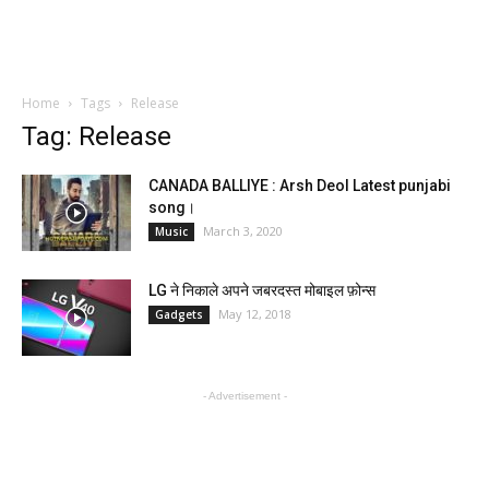
Home
Tags
Release
Tag: Release
CANADA BALLIYE : Arsh Deol Latest punjabi
song।
March 3, 2020
Music
LG ने निकाले अपने जबरदस्त मोबाइल फ़ोन्स
May 12, 2018
Gadgets
- Advertisement -