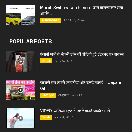
Maruti Swift vs Tata Punch : जाने कौनसी कार लेना
आपके...
April 16, 2024
Automobile
POPULAR POSTS
पंजाबी भाभी के सेक्सी डांस की वीडियो हुई इंटरनेट पर वायरल
May 8, 2018
Music
जापानी तेल लगाने का तरीका और उसके फायदे । Japani
Oil...
August 25, 2019
Lifestyle
VIDEO: आलिआ भट्ट ने उतारे कपड़े सबके सामने
June 4, 2017
Celeb