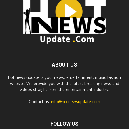
ABOUT US
hot news update is your news, entertainment, music fashion
website. We provide you with the latest breaking news and
videos straight from the entertainment industry.
Contact us:
info@hotnewsupdate.com
FOLLOW US