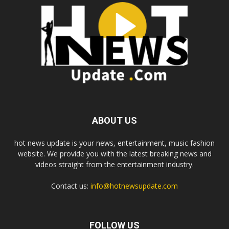
ABOUT US
hot news update is your news, entertainment, music fashion
website. We provide you with the latest breaking news and
videos straight from the entertainment industry.
Contact us:
info@hotnewsupdate.com
FOLLOW US