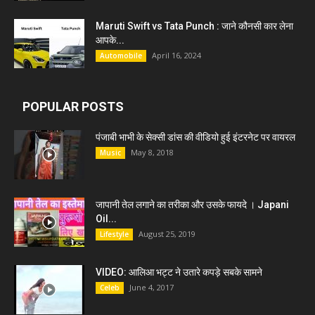
Maruti Swift vs Tata Punch : जाने कौनसी कार लेना
आपके...
April 16, 2024
Automobile
POPULAR POSTS
पंजाबी भाभी के सेक्सी डांस की वीडियो हुई इंटरनेट पर वायरल
May 8, 2018
Music
जापानी तेल लगाने का तरीका और उसके फायदे । Japani
Oil...
August 25, 2019
Lifestyle
VIDEO: आलिआ भट्ट ने उतारे कपड़े सबके सामने
June 4, 2017
Celeb