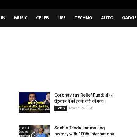
UN
MUSIC
CELEB
LIFE
TECHNO
AUTO
GADGE
Coronavirus Relief Fund:सचिन
तेंदुलकर ने की इतनी राशि की मदद।
March 29, 2020
Celeb
Sachin Tendulkar making
history with 100th International