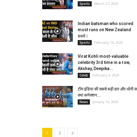
March 27, 2020
Sports
Indian batsman who scored
most runs on New Zealand
soil।
February 14, 2020
Sports
Virat Kohli most-valuable
celebrity 3rd time in a row,
Akshay, Deepika...
February 6, 2020
Celeb
टीम इंडिया की सबसे बड़ी हार और धोनी क
क्या कनेक्शन...
January 16, 2020
News
1
2