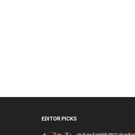
EDITOR PICKS