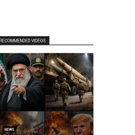
RECOMMENDED VIDEOS
NEWS