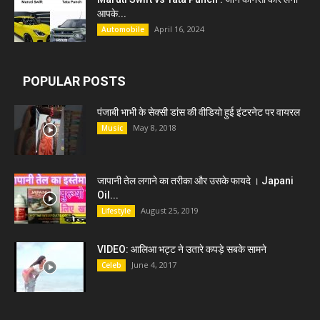
आपके...
April 16, 2024
Automobile
POPULAR POSTS
पंजाबी भाभी के सेक्सी डांस की वीडियो हुई इंटरनेट पर वायरल
May 8, 2018
Music
जापानी तेल लगाने का तरीका और उसके फायदे । Japani
Oil...
August 25, 2019
Lifestyle
VIDEO: आलिआ भट्ट ने उतारे कपड़े सबके सामने
June 4, 2017
Celeb