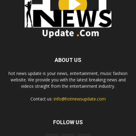
ABOUT US
hot news update is your news, entertainment, music fashion
website. We provide you with the latest breaking news and
videos straight from the entertainment industry.
Contact us:
info@hotnewsupdate.com
FOLLOW US