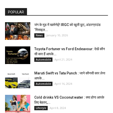
POPULAR
जंग के मूड में खामेनेई! IRGC को खुली छूट, अंडरग्राउंड
‘मिसाइल...
January 10, 2026
News
Toyota Fortuner vs Ford Endeavour: देखें कौन
सी कार हैं आपके...
April 21, 2024
Automobile
Maruti Swift vs Tata Punch : जाने कौनसी कार लेना
आपके...
April 16, 2024
Automobile
Cold drinks VS Coconut water : क्या होगा आपके
लिए बेहतर,...
April 8, 2024
Lifestyle