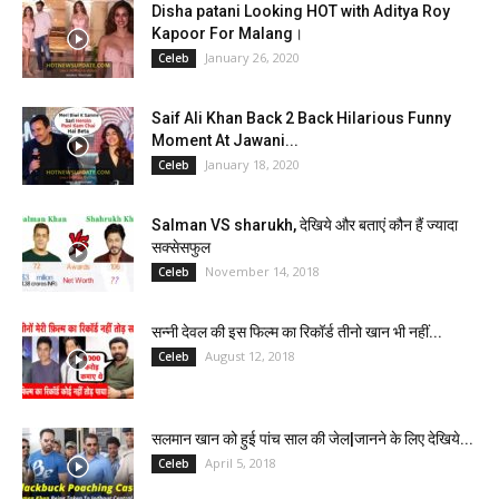
Disha patani Looking HOT with Aditya Roy
Kapoor For Malang।
January 26, 2020
Celeb
Saif Ali Khan Back 2 Back Hilarious Funny
Moment At Jawani...
January 18, 2020
Celeb
Salman VS sharukh, देखिये और बताएं कौन हैं ज्यादा
सक्सेसफुल
November 14, 2018
Celeb
सन्नी देवल की इस फिल्म का रिकॉर्ड तीनो खान भी नहीं...
August 12, 2018
Celeb
सलमान खान को हुई पांच साल की जेल|जानने के लिए देखिये...
April 5, 2018
Celeb