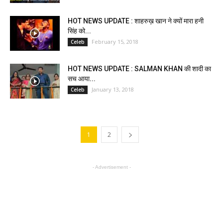
HOT NEWS UPDATE : शाहरुख़ खान ने क्यों मारा हनी
सिंह को...
February 15, 2018
Celeb
HOT NEWS UPDATE : SALMAN KHAN की शादी का
सच आया...
January 13, 2018
Celeb
1
2
- Advertisement -