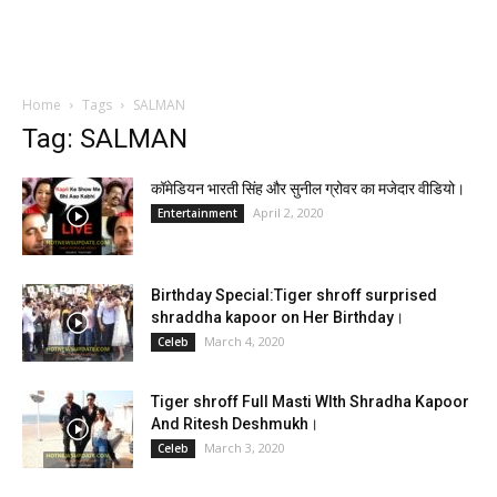
Home
Tags
SALMAN
Tag: SALMAN
कॉमेडियन भारती सिंह और सुनील ग्रोवर का मजेदार वीडियो।
April 2, 2020
Entertainment
Birthday Special:Tiger shroff surprised
shraddha kapoor on Her Birthday।
March 4, 2020
Celeb
Tiger shroff Full Masti WIth Shradha Kapoor
And Ritesh Deshmukh।
March 3, 2020
Celeb