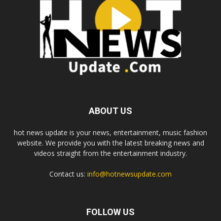
ABOUT US
hot news update is your news, entertainment, music fashion
website. We provide you with the latest breaking news and
videos straight from the entertainment industry.
Contact us:
info@hotnewsupdate.com
FOLLOW US