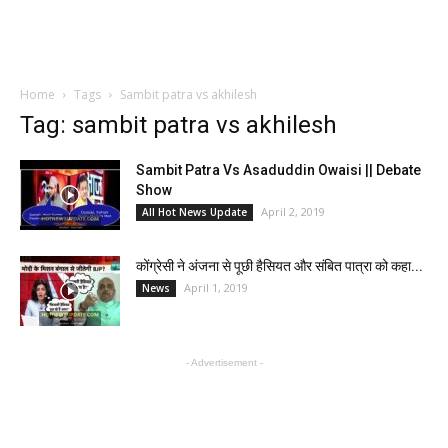
Home
Tags
Sambit patra vs akhilesh
Tag: sambit patra vs akhilesh
Sambit Patra Vs Asaduddin Owaisi || Debate
Show
April 2, 2019
All Hot News Update
कोंग्रेसी ने अंजना से पूछी हैसियत और संबित पात्रा को कहा...
April 1, 2019
News
- Advertisement -