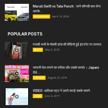
Maruti Swift vs Tata Punch : जाने कौनसी कार लेना
आपके...
April 16, 2024
Automobile
POPULAR POSTS
पंजाबी भाभी के सेक्सी डांस की वीडियो हुई इंटरनेट पर वायरल
May 8, 2018
Music
जापानी तेल लगाने का तरीका और उसके फायदे । Japani
Oil...
August 25, 2019
Lifestyle
VIDEO: आलिआ भट्ट ने उतारे कपड़े सबके सामने
June 4, 2017
Celeb