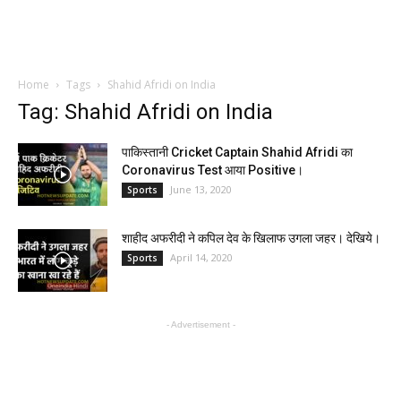
Home
Tags
Shahid Afridi on India
Tag: Shahid Afridi on India
पाकिस्तानी Cricket Captain Shahid Afridi का
Coronavirus Test आया Positive।
June 13, 2020
Sports
शाहीद अफरीदी ने कपिल देव के खिलाफ उगला जहर। देखिये।
April 14, 2020
Sports
- Advertisement -