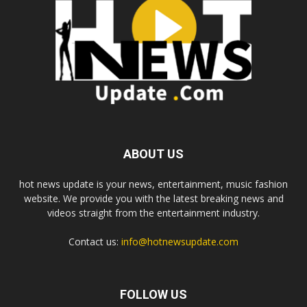
ABOUT US
hot news update is your news, entertainment, music fashion
website. We provide you with the latest breaking news and
videos straight from the entertainment industry.
Contact us:
info@hotnewsupdate.com
FOLLOW US