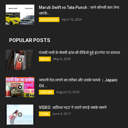
Maruti Swift vs Tata Punch : जाने कौनसी कार लेना
आपके...
April 16, 2024
Automobile
POPULAR POSTS
पंजाबी भाभी के सेक्सी डांस की वीडियो हुई इंटरनेट पर वायरल
May 8, 2018
Music
जापानी तेल लगाने का तरीका और उसके फायदे । Japani
Oil...
August 25, 2019
Lifestyle
VIDEO: आलिआ भट्ट ने उतारे कपड़े सबके सामने
June 4, 2017
Celeb