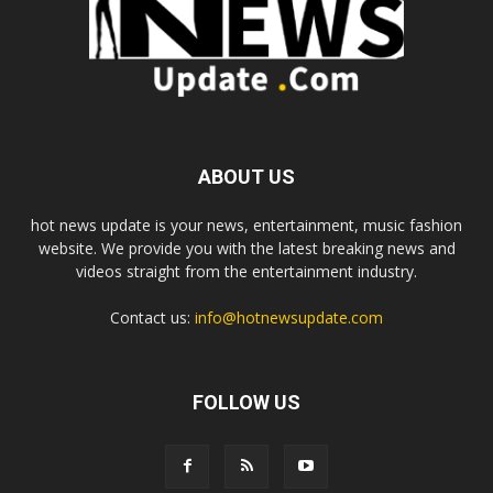
ABOUT US
hot news update is your news, entertainment, music fashion
website. We provide you with the latest breaking news and
videos straight from the entertainment industry.
Contact us:
info@hotnewsupdate.com
FOLLOW US