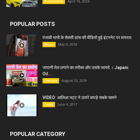
April 16, 2024
Automobile
POPULAR POSTS
पंजाबी भाभी के सेक्सी डांस की वीडियो हुई इंटरनेट पर वायरल
May 8, 2018
Music
जापानी तेल लगाने का तरीका और उसके फायदे । Japani
Oil...
August 25, 2019
Lifestyle
VIDEO: आलिआ भट्ट ने उतारे कपड़े सबके सामने
June 4, 2017
Celeb
POPULAR CATEGORY