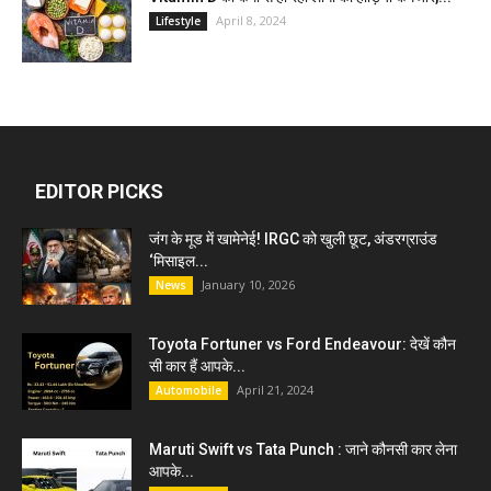
April 8, 2024
Lifestyle
EDITOR PICKS
जंग के मूड में खामेनेई! IRGC को खुली छूट, अंडरग्राउंड
‘मिसाइल...
January 10, 2026
News
Toyota Fortuner vs Ford Endeavour: देखें कौन
सी कार हैं आपके...
April 21, 2024
Automobile
Maruti Swift vs Tata Punch : जाने कौनसी कार लेना
आपके...