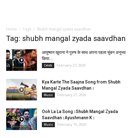
Home
Tags
Shubh mangal zyada saavdhan
Tag: shubh mangal zyada saavdhan
आयुष्मान खुराना ने पुरुष के साथ अपना पहला चुंबन अनुभव
किया...
February 27, 2020
Celeb
Kya Karte The Saajna Song from Shubh
Mangal Zyada Saavdhan।
February 27, 2020
Music
Ooh La La Song।Shubh Mangal Zyada
Saavdhan।Ayushmann K।
February 19, 2020
Music