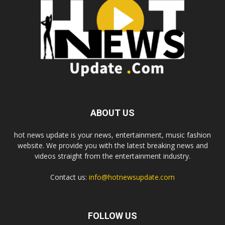
ABOUT US
hot news update is your news, entertainment, music fashion
website. We provide you with the latest breaking news and
videos straight from the entertainment industry.
Contact us:
info@hotnewsupdate.com
FOLLOW US