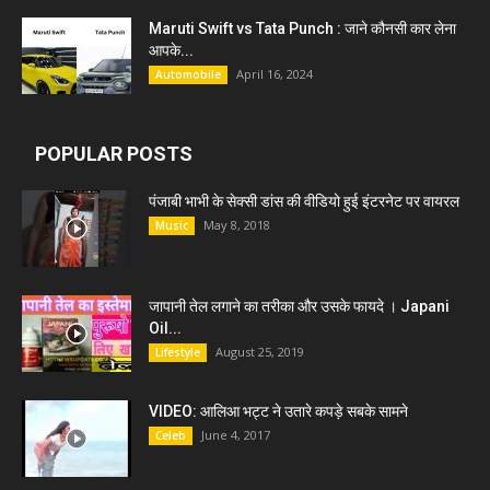
Maruti Swift vs Tata Punch : जाने कौनसी कार लेना
आपके...
April 16, 2024
Automobile
POPULAR POSTS
पंजाबी भाभी के सेक्सी डांस की वीडियो हुई इंटरनेट पर वायरल
May 8, 2018
Music
जापानी तेल लगाने का तरीका और उसके फायदे । Japani
Oil...
August 25, 2019
Lifestyle
VIDEO: आलिआ भट्ट ने उतारे कपड़े सबके सामने
June 4, 2017
Celeb