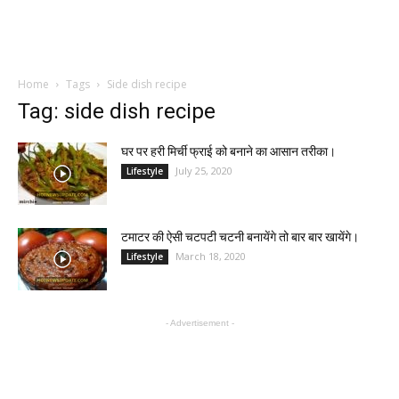
Home
Tags
Side dish recipe
Tag: side dish recipe
घर पर हरी मिर्ची फ्राई को बनाने का आसान तरीका।
July 25, 2020
Lifestyle
टमाटर की ऐसी चटपटी चटनी बनायेंगे तो बार बार खायेंगे।
March 18, 2020
Lifestyle
- Advertisement -