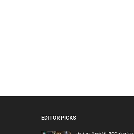
EDITOR PICKS