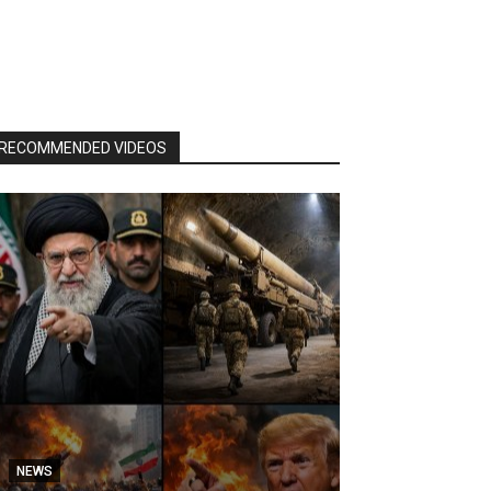
RECOMMENDED VIDEOS
NEWS