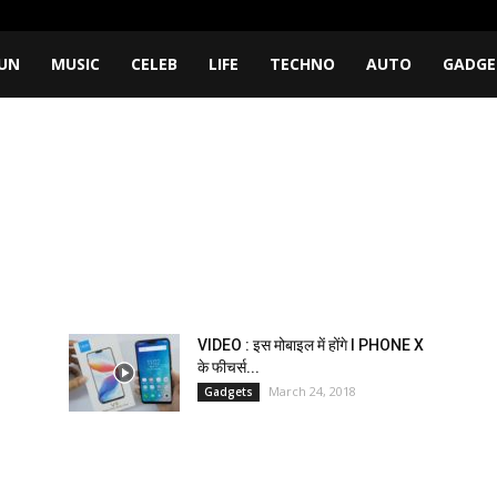
UN
MUSIC
CELEB
LIFE
TECHNO
AUTO
GADGE
VIDEO : इस मोबाइल में होंगे I PHONE X
के फीचर्स...
March 24, 2018
Gadgets