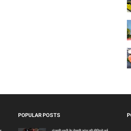
POPULAR POSTS
P