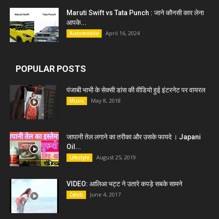
Maruti Swift vs Tata Punch : जाने कौनसी कार लेना
आपके...
April 16, 2024
Automobile
POPULAR POSTS
पंजाबी भाभी के सेक्सी डांस की वीडियो हुई इंटरनेट पर वायरल
May 8, 2018
Music
जापानी तेल लगाने का तरीका और उसके फायदे । Japani
Oil...
August 25, 2019
Lifestyle
VIDEO: आलिआ भट्ट ने उतारे कपड़े सबके सामने
June 4, 2017
Celeb