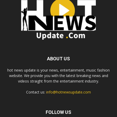
ABOUT US
hot news update is your news, entertainment, music fashion
website. We provide you with the latest breaking news and
videos straight from the entertainment industry.
Contact us:
info@hotnewsupdate.com
FOLLOW US