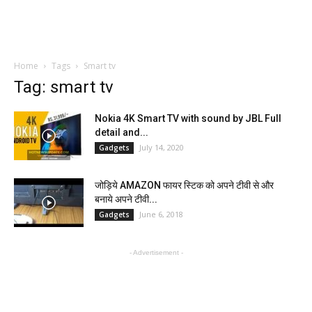
Home
Tags
Smart tv
Tag: smart tv
Nokia 4K Smart TV with sound by JBL Full
detail and...
July 14, 2020
Gadgets
जोड़िये AMAZON फायर स्टिक को अपने टीवी से और
बनाये अपने टीवी...
June 6, 2018
Gadgets
- Advertisement -