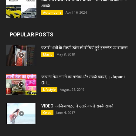
आपके...
April 16, 2024
Automobile
POPULAR POSTS
पंजाबी भाभी के सेक्सी डांस की वीडियो हुई इंटरनेट पर वायरल
May 8, 2018
Music
जापानी तेल लगाने का तरीका और उसके फायदे । Japani
Oil...
August 25, 2019
Lifestyle
VIDEO: आलिआ भट्ट ने उतारे कपड़े सबके सामने
June 4, 2017
Celeb