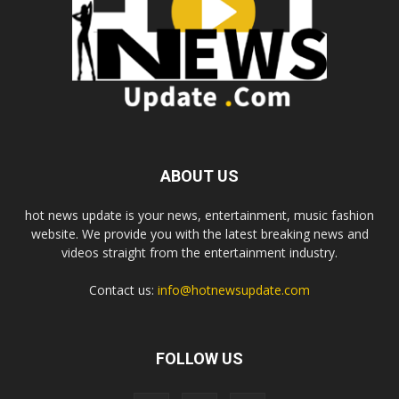
ABOUT US
hot news update is your news, entertainment, music fashion
website. We provide you with the latest breaking news and
videos straight from the entertainment industry.
Contact us:
info@hotnewsupdate.com
FOLLOW US