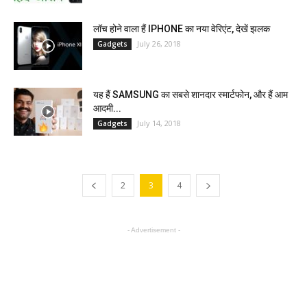
लॉच होने वाला हैं IPHONE का नया वेरिएंट, देखें झलक
July 26, 2018
Gadgets
यह हैं SAMSUNG का सबसे शानदार स्मार्टफोन, और हैं आम
आदमी...
July 14, 2018
Gadgets
2
3
4
- Advertisement -