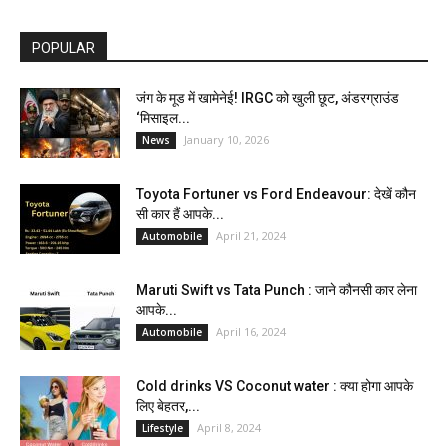
POPULAR
जंग के मूड में खामेनेई! IRGC को खुली छूट, अंडरग्राउंड
‘मिसाइल...
January 10, 2026
News
Toyota Fortuner vs Ford Endeavour: देखें कौन
सी कार हैं आपके...
April 21, 2024
Automobile
Maruti Swift vs Tata Punch : जाने कौनसी कार लेना
आपके...
April 16, 2024
Automobile
Cold drinks VS Coconut water : क्या होगा आपके
लिए बेहतर,...
April 8, 2024
Lifestyle