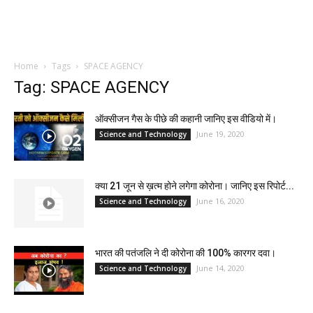
Home
Tags
SPACE AGENCY
Tag: SPACE AGENCY
ऑक्सीजन गैस के पीछे की कहानी जानिए इस वीडियो में।
June 19, 2020
Science and Technology
क्या 21 जून से ख़त्म होने लगेगा कोरोना। जानिए इस रिपोर्ट...
June 16, 2020
Science and Technology
भारत की पतंजलि ने दी कोरोना की 100% कारगर दवा।
June 14, 2020
Science and Technology