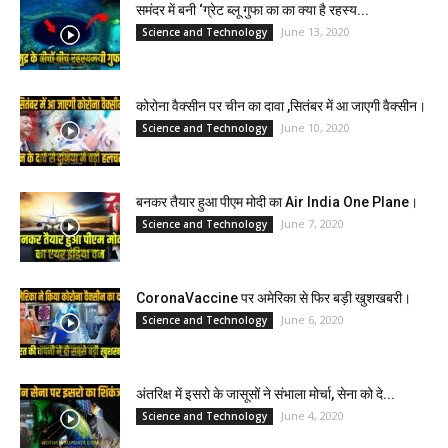
समंदर में बनी ‘ग्रेट ब्लू गुफा का का क्या है रहस्य...
June 13, 2020
Science and Technology
कोरोना वैक्सीन पर चीन का दावा ,सितंबर में आ जाएगी वैक्सीन।
June 10, 2020
Science and Technology
बनकर तैयार हुआ पीएम मोदी का Air India One Plane।
June 7, 2020
Science and Technology
CoronaVaccine पर अमेरिका से फिर बड़ी खुशखबरी।
June 6, 2020
Science and Technology
अंतरिक्ष में इसरो के जासूसों ने संभाला मोर्चा, सेना को दे...
June 4, 2020
Science and Technology