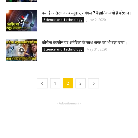
क्या है अंतिरक्ष का बरमूडा ट्रायंगल ? वैज्ञानिक क्यों है परेशान।
June 2, 2020
Science and Technology
कोरोना वैक्सीन पर अमेरिका के साथ भारत का भी बड़ा दावा।
May 31, 2020
Science and Technology
1
2
3
- Advertisement -