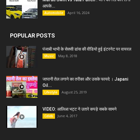
आपके...
April 16, 2024
Automobile
POPULAR POSTS
पंजाबी भाभी के सेक्सी डांस की वीडियो हुई इंटरनेट पर वायरल
May 8, 2018
Music
जापानी तेल लगाने का तरीका और उसके फायदे । Japani
Oil...
August 25, 2019
Lifestyle
VIDEO: आलिआ भट्ट ने उतारे कपड़े सबके सामने
June 4, 2017
Celeb