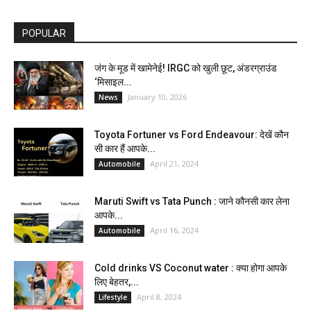
POPULAR
जंग के मूड में खामेनेई! IRGC को खुली छूट, अंडरग्राउंड
‘मिसाइल...
January 10, 2026
News
Toyota Fortuner vs Ford Endeavour: देखें कौन
सी कार हैं आपके...
April 21, 2024
Automobile
Maruti Swift vs Tata Punch : जाने कौनसी कार लेना
आपके...
April 16, 2024
Automobile
Cold drinks VS Coconut water : क्या होगा आपके
लिए बेहतर,...
April 8, 2024
Lifestyle