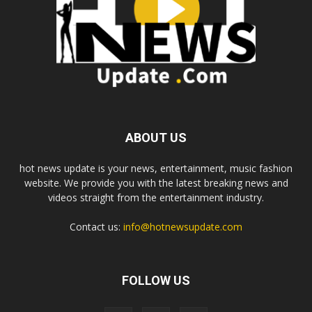
ABOUT US
hot news update is your news, entertainment, music fashion
website. We provide you with the latest breaking news and
videos straight from the entertainment industry.
Contact us:
info@hotnewsupdate.com
FOLLOW US