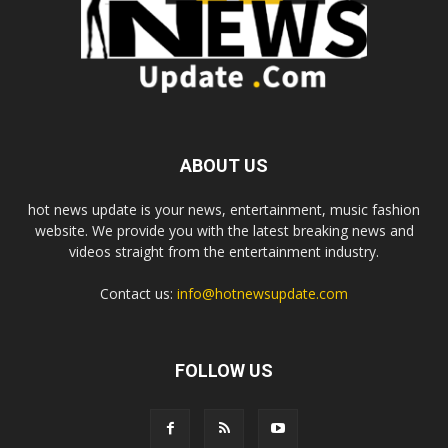
ABOUT US
hot news update is your news, entertainment, music fashion
website. We provide you with the latest breaking news and
videos straight from the entertainment industry.
Contact us:
info@hotnewsupdate.com
FOLLOW US