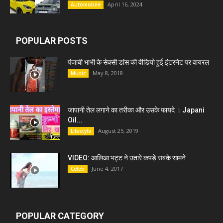
April 16, 2024
Automobile
POPULAR POSTS
पंजाबी भाभी के सेक्सी डांस की वीडियो हुई इंटरनेट पर वायरल
May 8, 2018
Music
जापानी तेल लगाने का तरीका और उसके फायदे । Japani
Oil...
August 25, 2019
Lifestyle
VIDEO: आलिआ भट्ट ने उतारे कपड़े सबके सामने
June 4, 2017
Celeb
POPULAR CATEGORY