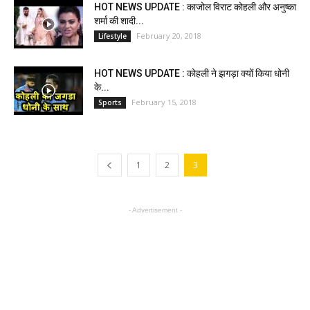
HOT NEWS UPDATE : काजोल विराट कोहली और अनुष्का
शर्मा की शादी...
February 20, 2018
Lifestyle
HOT NEWS UPDATE : कोहली ने झगड़ा क्यों किया धोनी
के...
February 15, 2018
Sports
1
2
3
- Advertisement -