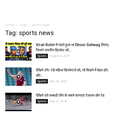
Home
Tags
Sports news
Tag: sports news
Virat-Rohit से पहले हुआ था Dhoni-Sehwag विवाद,
जिसने भारतीय क्रिकेट को...
August 2, 2019
Sports
देखिये टॉप-10 महिला क्रिकेटर्स को, जो दिखने में बेहद हॉट
और...
July 30, 2018
Sports
देखिये प्रो कब्बडी लीग के सबसे शानदार टेकल्स और रेड
July 27, 2018
Sports