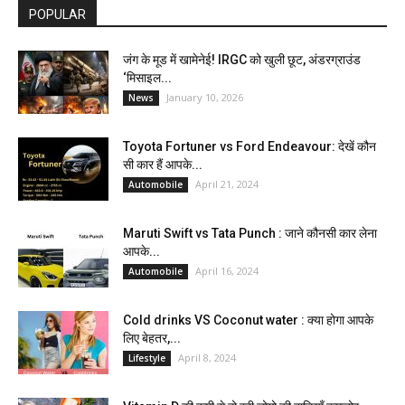
POPULAR
जंग के मूड में खामेनेई! IRGC को खुली छूट, अंडरग्राउंड
‘मिसाइल...
January 10, 2026
News
Toyota Fortuner vs Ford Endeavour: देखें कौन
सी कार हैं आपके...
April 21, 2024
Automobile
Maruti Swift vs Tata Punch : जाने कौनसी कार लेना
आपके...
April 16, 2024
Automobile
Cold drinks VS Coconut water : क्या होगा आपके
लिए बेहतर,...
April 8, 2024
Lifestyle