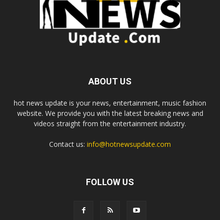
ABOUT US
hot news update is your news, entertainment, music fashion
website. We provide you with the latest breaking news and
videos straight from the entertainment industry.
Contact us:
info@hotnewsupdate.com
FOLLOW US