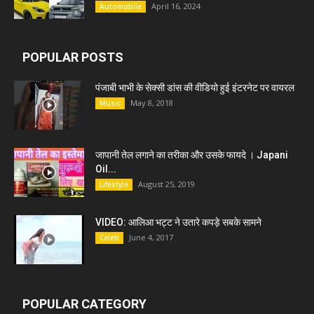
April 16, 2024
Automobile
POPULAR POSTS
पंजाबी भाभी के सेक्सी डांस की वीडियो हुई इंटरनेट पर वायरल
May 8, 2018
Music
जापानी तेल लगाने का तरीका और उसके फायदे । Japani
Oil...
August 25, 2019
Lifestyle
VIDEO: आलिआ भट्ट ने उतारे कपड़े सबके सामने
June 4, 2017
Celeb
POPULAR CATEGORY