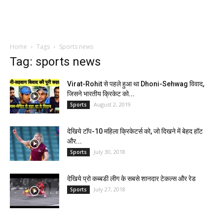
Home
Tags
Sports news
Tag: sports news
Virat-Rohit से पहले हुआ था Dhoni-Sehwag विवाद,
जिसने भारतीय क्रिकेट को...
August 2, 2019
Sports
देखिये टॉप-10 महिला क्रिकेटर्स को, जो दिखने में बेहद हॉट
और...
July 30, 2018
Sports
देखिये प्रो कब्बडी लीग के सबसे शानदार टेकल्स और रेड
July 27, 2018
Sports