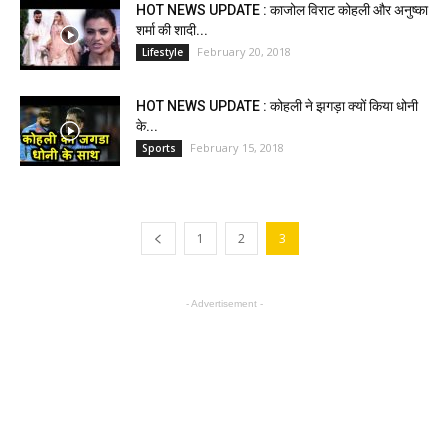
HOT NEWS UPDATE : काजोल विराट कोहली और अनुष्का
शर्मा की शादी...
February 20, 2018
Lifestyle
HOT NEWS UPDATE : कोहली ने झगड़ा क्यों किया धोनी
के...
February 15, 2018
Sports
1
2
3
- Advertisement -