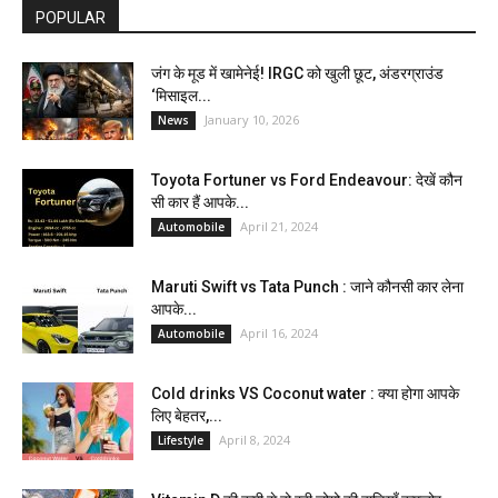
POPULAR
जंग के मूड में खामेनेई! IRGC को खुली छूट, अंडरग्राउंड
‘मिसाइल...
January 10, 2026
News
Toyota Fortuner vs Ford Endeavour: देखें कौन
सी कार हैं आपके...
April 21, 2024
Automobile
Maruti Swift vs Tata Punch : जाने कौनसी कार लेना
आपके...
April 16, 2024
Automobile
Cold drinks VS Coconut water : क्या होगा आपके
लिए बेहतर,...
April 8, 2024
Lifestyle