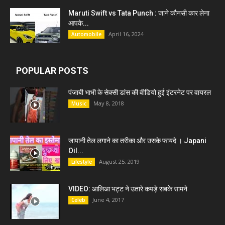
Maruti Swift vs Tata Punch : जाने कौनसी कार लेना
आपके...
April 16, 2024
Automobile
POPULAR POSTS
पंजाबी भाभी के सेक्सी डांस की वीडियो हुई इंटरनेट पर वायरल
May 8, 2018
Music
जापानी तेल लगाने का तरीका और उसके फायदे । Japani
Oil...
August 25, 2019
Lifestyle
VIDEO: आलिआ भट्ट ने उतारे कपड़े सबके सामने
June 4, 2017
Celeb