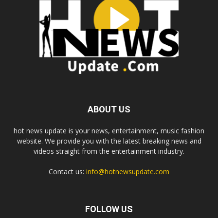
ABOUT US
hot news update is your news, entertainment, music fashion
website. We provide you with the latest breaking news and
videos straight from the entertainment industry.
Contact us:
info@hotnewsupdate.com
FOLLOW US