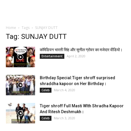
Home
Tags
SUNJAY DUTT
Tag: SUNJAY DUTT
कॉमेडियन भारती सिंह और सुनील ग्रोवर का मजेदार वीडियो।
April 2, 2020
Entertainment
Birthday Special:Tiger shroff surprised
shraddha kapoor on Her Birthday।
March 4, 2020
Celeb
Tiger shroff Full Masti WIth Shradha Kapoor
And Ritesh Deshmukh।
March 3, 2020
Celeb