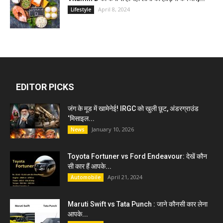
April 8, 2024
Lifestyle
EDITOR PICKS
जंग के मूड में खामेनेई! IRGC को खुली छूट, अंडरग्राउंड
‘मिसाइल...
January 10, 2026
News
Toyota Fortuner vs Ford Endeavour: देखें कौन
सी कार हैं आपके...
April 21, 2024
Automobile
Maruti Swift vs Tata Punch : जाने कौनसी कार लेना
आपके...