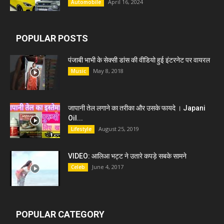
April 16, 2024
Automobile
POPULAR POSTS
पंजाबी भाभी के सेक्सी डांस की वीडियो हुई इंटरनेट पर वायरल
May 8, 2018
Music
जापानी तेल लगाने का तरीका और उसके फायदे । Japani
Oil...
August 25, 2019
Lifestyle
VIDEO: आलिआ भट्ट ने उतारे कपड़े सबके सामने
June 4, 2017
Celeb
POPULAR CATEGORY