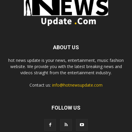
ABOUT US
hot news update is your news, entertainment, music fashion
website. We provide you with the latest breaking news and
videos straight from the entertainment industry.
Contact us:
info@hotnewsupdate.com
FOLLOW US