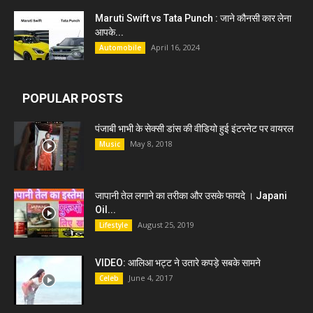
Maruti Swift vs Tata Punch : जाने कौनसी कार लेना
आपके...
April 16, 2024
Automobile
POPULAR POSTS
पंजाबी भाभी के सेक्सी डांस की वीडियो हुई इंटरनेट पर वायरल
May 8, 2018
Music
जापानी तेल लगाने का तरीका और उसके फायदे । Japani
Oil...
August 25, 2019
Lifestyle
VIDEO: आलिआ भट्ट ने उतारे कपड़े सबके सामने
June 4, 2017
Celeb