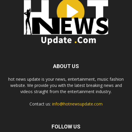
ABOUT US
hot news update is your news, entertainment, music fashion
website. We provide you with the latest breaking news and
videos straight from the entertainment industry.
Contact us:
info@hotnewsupdate.com
FOLLOW US