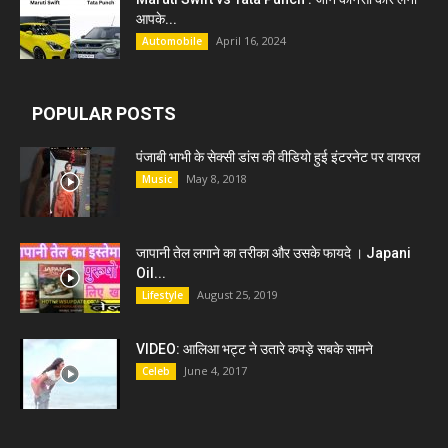
आपके...
April 16, 2024
Automobile
POPULAR POSTS
पंजाबी भाभी के सेक्सी डांस की वीडियो हुई इंटरनेट पर वायरल
May 8, 2018
Music
जापानी तेल लगाने का तरीका और उसके फायदे । Japani
Oil...
August 25, 2019
Lifestyle
VIDEO: आलिआ भट्ट ने उतारे कपड़े सबके सामने
June 4, 2017
Celeb