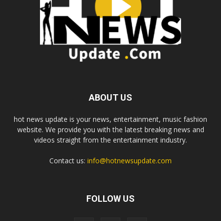
ABOUT US
hot news update is your news, entertainment, music fashion
website. We provide you with the latest breaking news and
videos straight from the entertainment industry.
Contact us:
info@hotnewsupdate.com
FOLLOW US