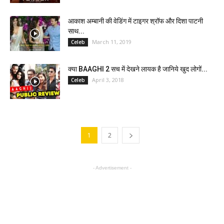
आकाश अम्बानी की वेडिंग में टाइगर श्रॉफ और दिशा पाटनी
साथ...
March 11, 2019
Celeb
क्या BAAGHI 2 सच में देखने लायक है जानिये खुद लोगों...
April 3, 2018
Celeb
1
2
- Advertisement -