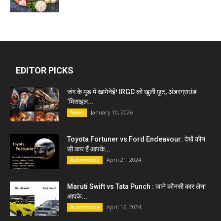
EDITOR PICKS
जंग के मूड में खामेनेई! IRGC को खुली छूट, अंडरग्राउंड
‘मिसाइल...
January 10, 2026
News
Toyota Fortuner vs Ford Endeavour: देखें कौन
सी कार हैं आपके...
April 21, 2024
Automobile
Maruti Swift vs Tata Punch : जाने कौनसी कार लेना
आपके...
April 16, 2024
Automobile