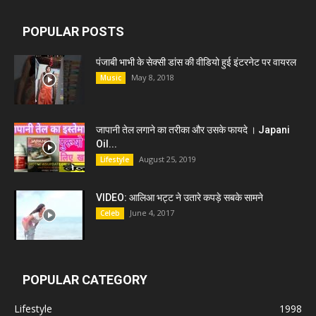
POPULAR POSTS
पंजाबी भाभी के सेक्सी डांस की वीडियो हुई इंटरनेट पर वायरल
May 8, 2018
Music
जापानी तेल लगाने का तरीका और उसके फायदे । Japani
Oil...
August 25, 2019
Lifestyle
VIDEO: आलिआ भट्ट ने उतारे कपड़े सबके सामने
June 4, 2017
Celeb
POPULAR CATEGORY
Lifestyle
1998