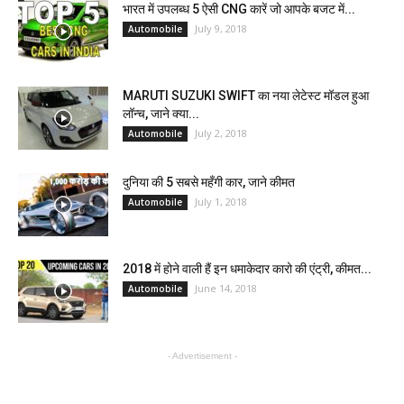
भारत में उपलब्ध 5 ऐसी CNG कारें जो आपके बजट में...
July 9, 2018
Automobile
MARUTI SUZUKI SWIFT का नया लेटेस्ट मॉडल हुआ
लॉन्च, जाने क्या...
July 2, 2018
Automobile
दुनिया की 5 सबसे महँगी कार, जाने कीमत
July 1, 2018
Automobile
2018 में होने वाली हैं इन धमाकेदार कारो की एंट्री, कीमत...
June 14, 2018
Automobile
- Advertisement -