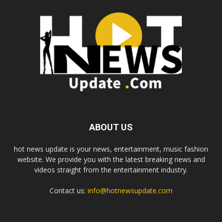
ABOUT US
hot news update is your news, entertainment, music fashion
website. We provide you with the latest breaking news and
videos straight from the entertainment industry.
Contact us:
info@hotnewsupdate.com