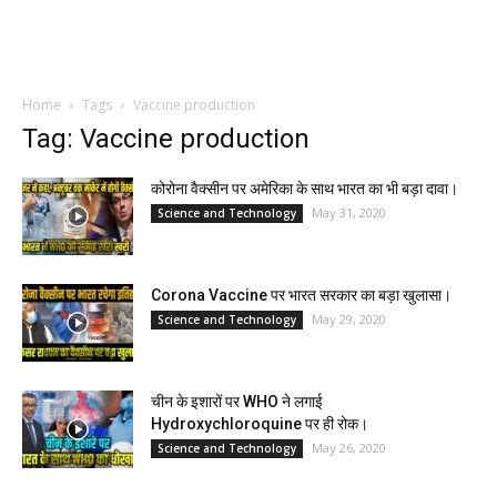
Home
Tags
Vaccine production
Tag: Vaccine production
कोरोना वैक्सीन पर अमेरिका के साथ भारत का भी बड़ा दावा।
May 31, 2020
Science and Technology
Corona Vaccine पर भारत सरकार का बड़ा खुलासा।
May 29, 2020
Science and Technology
चीन के इशारों पर WHO ने लगाई
Hydroxychloroquine पर ही रोक।
May 26, 2020
Science and Technology