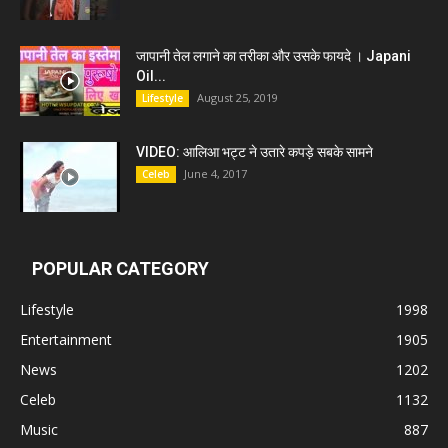
जापानी तेल लगाने का तरीका और उसके फायदे । Japani
Oil...
August 25, 2019
Lifestyle
VIDEO: आलिआ भट्ट ने उतारे कपड़े सबके सामने
June 4, 2017
Celeb
POPULAR CATEGORY
Lifestyle
1998
Entertainment
1905
News
1202
Celeb
1132
Music
887