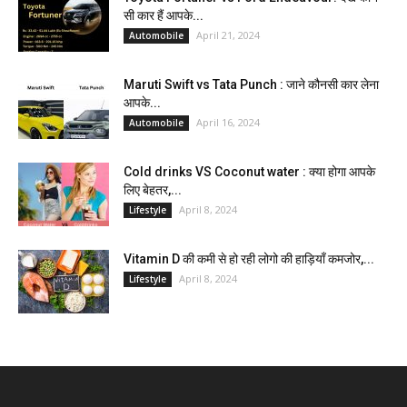
सी कार हैं आपके...
April 21, 2024
Automobile
Maruti Swift vs Tata Punch : जाने कौनसी कार लेना
आपके...
April 16, 2024
Automobile
Cold drinks VS Coconut water : क्या होगा आपके
लिए बेहतर,...
April 8, 2024
Lifestyle
Vitamin D की कमी से हो रही लोगो की हाड़ियाँ कमजोर,...
April 8, 2024
Lifestyle