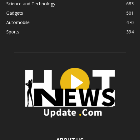
Science and Technology
683
Gadgets
501
Automobile
470
Sports
394