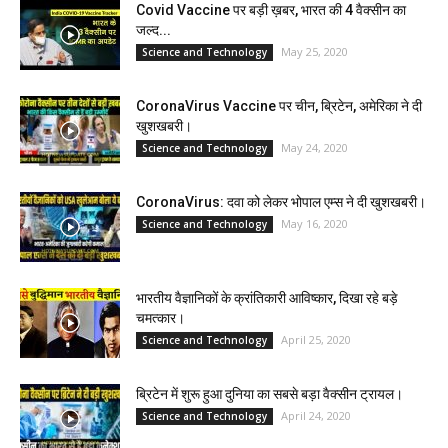
Covid Vaccine पर बड़ी ख़बर, भारत की 4 वैक्सीन का
जल्द...
May 25, 2020
Science and Technology
CoronaVirus Vaccine पर चीन, ब्रिटेन, अमेरिका ने दी
खुशखबरी।
May 24, 2020
Science and Technology
CoronaVirus: दवा को लेकर भोपाल एम्स ने दी खुशखबरी।
May 16, 2020
Science and Technology
भारतीय वैज्ञानिकों के क्रांतिकारी आविष्कार, दिखा रहे बड़े
चमत्कार।
April 25, 2020
Science and Technology
ब्रिटेन में शुरू हुआ दुनिया का सबसे बड़ा वैक्सीन ट्रायल।
April 24, 2020
Science and Technology