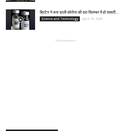
ब्रिटेन ने बना डाली कोरोना की दवा सितम्बर में हो सकती...
April 19, 2020
Science and Technology
- Advertisement -