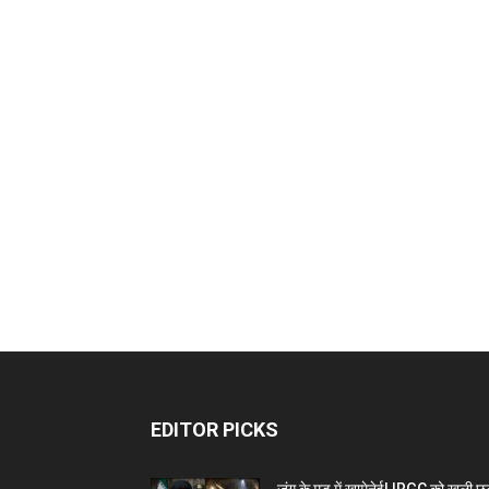
EDITOR PICKS