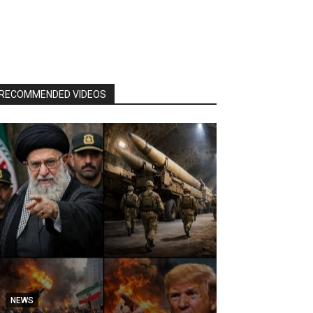
RECOMMENDED VIDEOS
NEWS