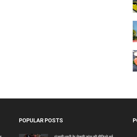
POPULAR POSTS
P