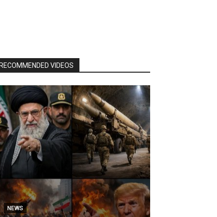
RECOMMENDED VIDEOS
NEWS