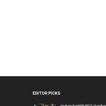
EDITOR PICKS