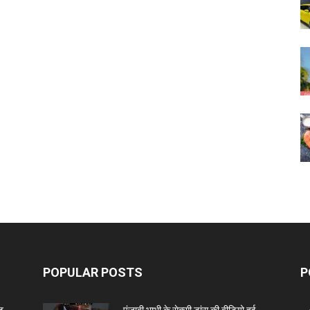
POPULAR POSTS
P