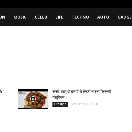
UN
MUSIC
CELEB
LIFE
TECHNO
AUTO
GADGE
AT
कच्चे आलू से बनाये ये टेस्टी नाश्ता क्रिस्पी
मंचूरियन।
February 29, 2020
Lifestyle