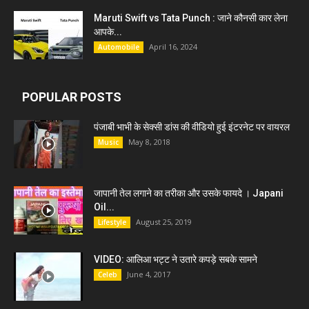
Maruti Swift vs Tata Punch : जाने कौनसी कार लेना
आपके...
April 16, 2024
Automobile
POPULAR POSTS
पंजाबी भाभी के सेक्सी डांस की वीडियो हुई इंटरनेट पर वायरल
May 8, 2018
Music
जापानी तेल लगाने का तरीका और उसके फायदे । Japani
Oil...
August 25, 2019
Lifestyle
VIDEO: आलिआ भट्ट ने उतारे कपड़े सबके सामने
June 4, 2017
Celeb