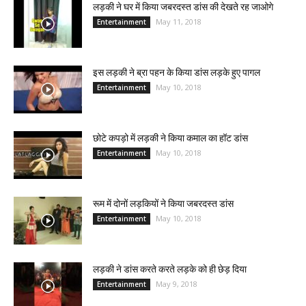
लड़की ने घर में किया जबरदस्त डांस की देखते रह जाओगे
May 11, 2018
Entertainment
इस लड़की ने ब्रा पहन के किया डांस लड़के हुए पागल
May 10, 2018
Entertainment
छोटे कपड़ो में लड़की ने किया कमाल का हॉट डांस
May 10, 2018
Entertainment
रूम में दोनों लड़कियों ने किया जबरदस्त डांस
May 10, 2018
Entertainment
लड़की ने डांस करते करते लड़के को ही छेड़ दिया
May 9, 2018
Entertainment