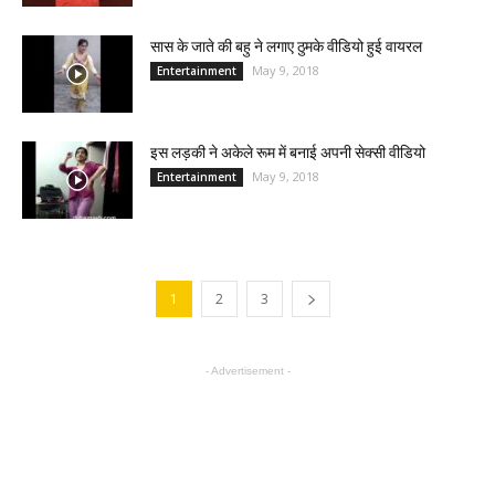
सास के जाते की बहु ने लगाए ठुमके वीडियो हुई वायरल
May 9, 2018
Entertainment
इस लड़की ने अकेले रूम में बनाई अपनी सेक्सी वीडियो
May 9, 2018
Entertainment
1
2
3
- Advertisement -