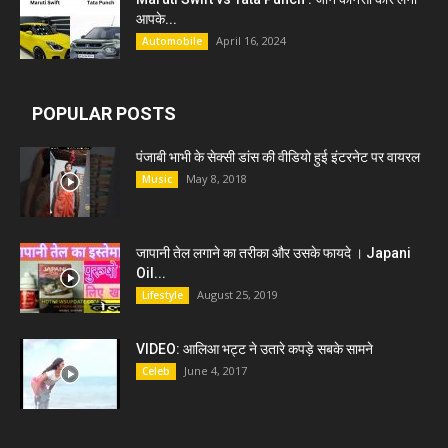
आपके...
April 16, 2024
Automobile
POPULAR POSTS
पंजाबी भाभी के सेक्सी डांस की वीडियो हुई इंटरनेट पर वायरल
May 8, 2018
Music
जापानी तेल लगाने का तरीका और उसके फायदे । Japani
Oil...
August 25, 2019
Lifestyle
VIDEO: आलिआ भट्ट ने उतारे कपड़े सबके सामने
June 4, 2017
Celeb