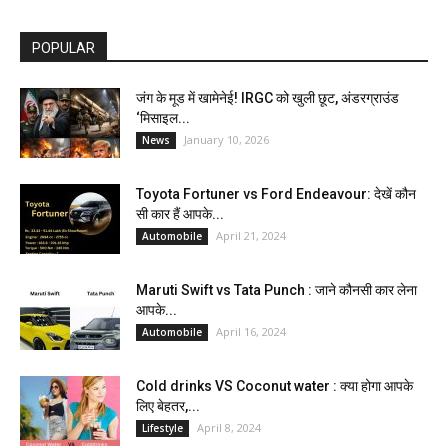
POPULAR
जंग के मूड में खामेनेई! IRGC को खुली छूट, अंडरग्राउंड
‘मिसाइल...
January 10, 2026
News
Toyota Fortuner vs Ford Endeavour: देखें कौन
सी कार हैं आपके...
April 21, 2024
Automobile
Maruti Swift vs Tata Punch : जाने कौनसी कार लेना
आपके...
April 16, 2024
Automobile
Cold drinks VS Coconut water : क्या होगा आपके
लिए बेहतर,...
April 8, 2024
Lifestyle