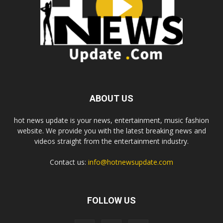
ABOUT US
hot news update is your news, entertainment, music fashion
website. We provide you with the latest breaking news and
videos straight from the entertainment industry.
Contact us:
info@hotnewsupdate.com
FOLLOW US