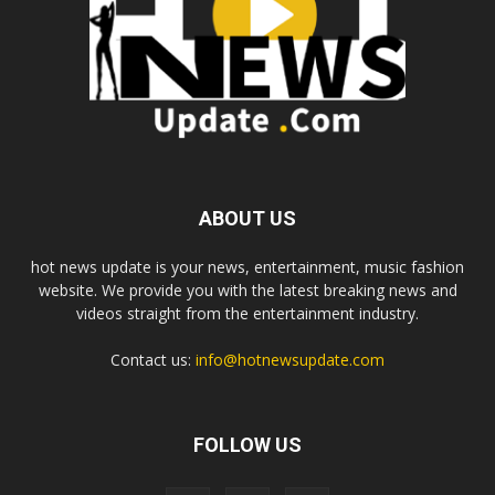
ABOUT US
hot news update is your news, entertainment, music fashion
website. We provide you with the latest breaking news and
videos straight from the entertainment industry.
Contact us:
info@hotnewsupdate.com
FOLLOW US