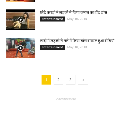
छोटे कपड़ो में लड़की ने किया कमाल का हॉट डांस
May 10, 2018
Entertainment
शादी में लड़की ने नशे में किया डांस वायरल हुआ वीडियो
May 10, 2018
Entertainment
1
2
3
- Advertisement -