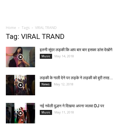
Home
Tags
VIRAL TRAND
Tag: VIRAL TRAND
इतनी सूंदर लड़की कि आप बार बार इसका डांस देखोगे
May 14, 2018
Music
लड़की के गाली देने पर लड़के ने लड़की को बुरी तरह...
May 12, 2018
News
नई नवेली दुल्हन ने दिखया अपना जलवा DJ पर
May 11, 2018
Music