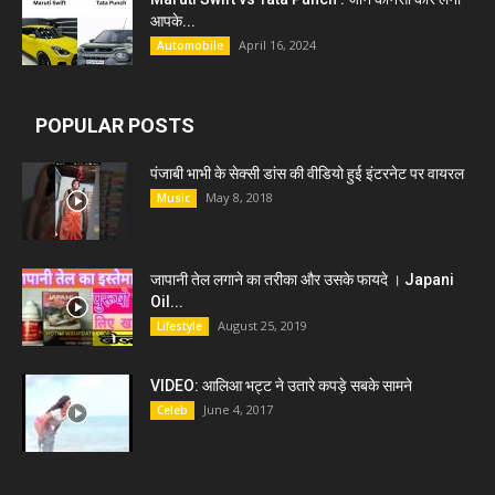
आपके...
April 16, 2024
Automobile
POPULAR POSTS
पंजाबी भाभी के सेक्सी डांस की वीडियो हुई इंटरनेट पर वायरल
May 8, 2018
Music
जापानी तेल लगाने का तरीका और उसके फायदे । Japani
Oil...
August 25, 2019
Lifestyle
VIDEO: आलिआ भट्ट ने उतारे कपड़े सबके सामने
June 4, 2017
Celeb