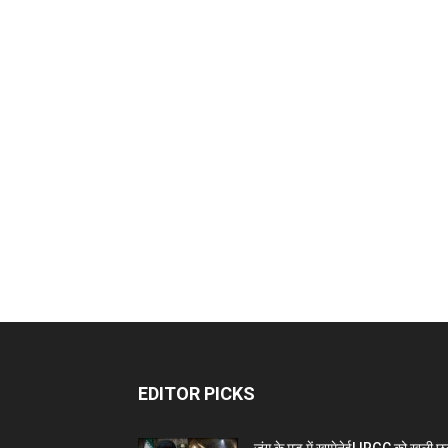
EDITOR PICKS