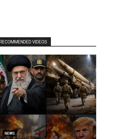
RECOMMENDED VIDEOS
NEWS