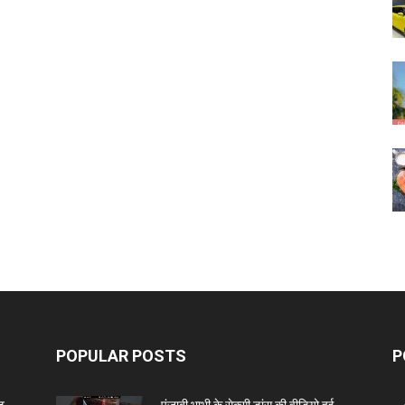
POPULAR POSTS
P