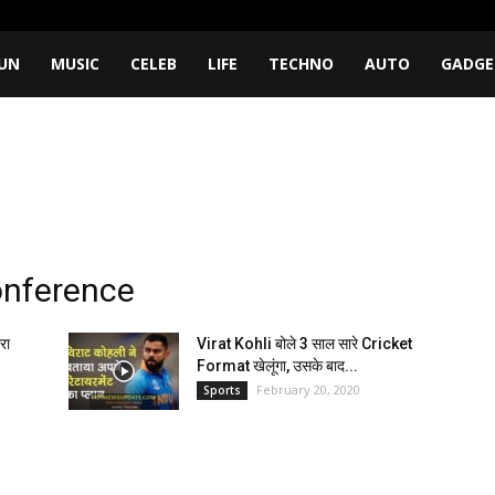
UN
MUSIC
CELEB
LIFE
TECHNO
AUTO
GADGE
conference
रा
Virat Kohli बोले 3 साल सारे Cricket
Format खेलूंगा, उसके बाद...
February 20, 2020
Sports