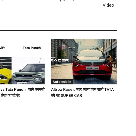
Video।
Automobile
 vs Tata Punch : जाने कौनसी
Altroz Racer: जल्द लॉन्च होने वाली TATA
 लिए फायदेमंद
की यह SUPER CAR