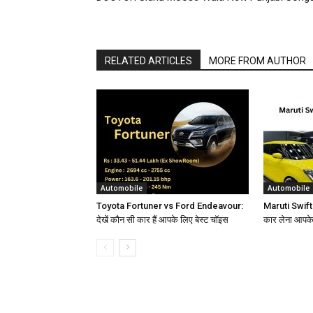
RELATED ARTICLES
MORE FROM AUTHOR
Automobile
Automobile
Toyota Fortuner vs Ford Endeavour:
Maruti Swift
देखें कौन सी कार हैं आपके लिए बेस्ट चॉइस
कार लेना आपके