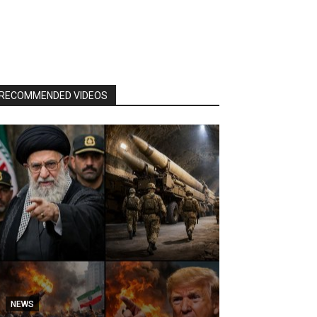
RECOMMENDED VIDEOS
NEWS