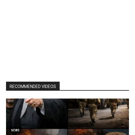
RECOMMENDED VIDEOS
NEWS