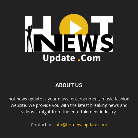
ABOUT US
hot news update is your news, entertainment, music fashion
website. We provide you with the latest breaking news and
videos straight from the entertainment industry.
Contact us:
info@hotnewsupdate.com