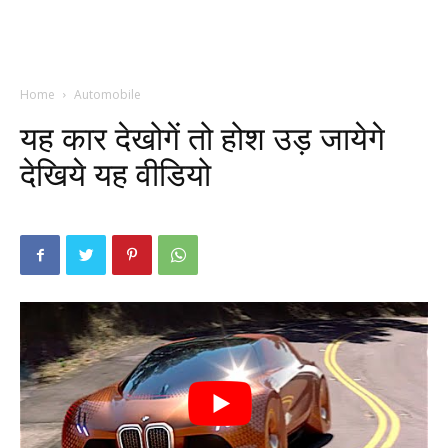
Home
Automobile
यह कार देखोगें तो होश उड़ जायेगे
देखिये यह वीडियो