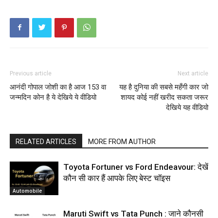
Previous article
Next article
आनंदी गोपाल जोशी का है आज 153 वा
यह है दुनिया की सबसे महँगी कार जो
जन्मदिन कोन है ये देखिये ये वीडियो
शायद कोई नहीं खरीद सकता जरूर
देखिये यह वीडियो
RELATED ARTICLES
MORE FROM AUTHOR
Toyota Fortuner vs Ford Endeavour: देखें
कौन सी कार हैं आपके लिए बेस्ट चॉइस
Automobile
Maruti Swift vs Tata Punch : जाने कौनसी