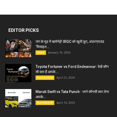
EDITOR PICKS
जंग के मूड में खामेनेई! IRGC को खुली छूट, अंडरग्राउंड
‘मिसाइल...
January 10, 2026
News
Toyota Fortuner vs Ford Endeavour: देखें कौन
सी कार हैं आपके...
April 21, 2024
Automobile
Maruti Swift vs Tata Punch : जाने कौनसी कार लेना
आपके...
April 16, 2024
Automobile