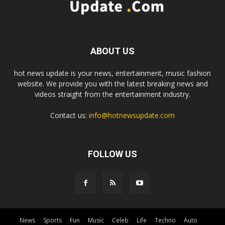
ABOUT US
hot news update is your news, entertainment, music fashion
website. We provide you with the latest breaking news and
videos straight from the entertainment industry.
Contact us:
info@hotnewsupdate.com
FOLLOW US
News
Sports
Fun
Music
Celeb
Life
Techno
Auto