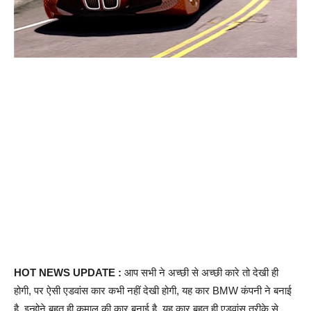
HOT NEWS UPDATE :
आप सभी ने अच्छी से अच्छी कारे तो देखी ही
होगी, पर ऐसी एडवांस कार कभी नहीं देखी होगी, यह कार BMW कंपनी ने बनाई
है, इन्होने बहुत ही कमाल की कार बनाई है, यह कार बहुत ही एडवांस तरीके से