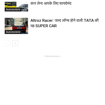
कार लेना आपके लिए फायदेमंद
Automobile
Altroz Racer: जल्द लॉन्च होने वाली TATA की
यह SUPER CAR
Automobile
- Advertisement -