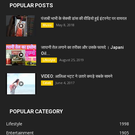
POPULAR POSTS
पंजाबी भाभी के सेक्सी डांस की वीडियो हुई इंटरनेट पर वायरल
May 8, 2018
Music
जापानी तेल लगाने का तरीका और उसके फायदे । Japani
Oil...
August 25, 2019
Lifestyle
VIDEO: आलिआ भट्ट ने उतारे कपड़े सबके सामने
June 4, 2017
Celeb
POPULAR CATEGORY
Lifestyle
1998
Entertainment
1905