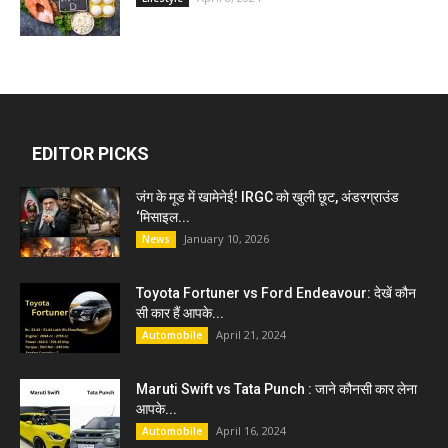
EDITOR PICKS
जंग के मूड में खामेनेई! IRGC को खुली छूट, अंडरग्राउंड
‘मिसाइल...
January 10, 2026
News
Toyota Fortuner vs Ford Endeavour: देखें कौन
सी कार हैं आपके...
April 21, 2024
Automobile
Maruti Swift vs Tata Punch : जाने कौनसी कार लेना
आपके...
April 16, 2024
Automobile