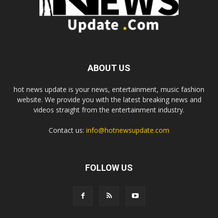
ABOUT US
hot news update is your news, entertainment, music fashion
website. We provide you with the latest breaking news and
videos straight from the entertainment industry.
Contact us:
info@hotnewsupdate.com
FOLLOW US