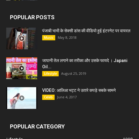
POPULAR POSTS
पंजाबी भाभी के सेक्सी डांस की वीडियो हुई इंटरनेट पर वायरल
May 8, 2018
Music
जापानी तेल लगाने का तरीका और उसके फायदे । Japani
Oil...
August 25, 2019
Lifestyle
VIDEO: आलिआ भट्ट ने उतारे कपड़े सबके सामने
June 4, 2017
Celeb
POPULAR CATEGORY