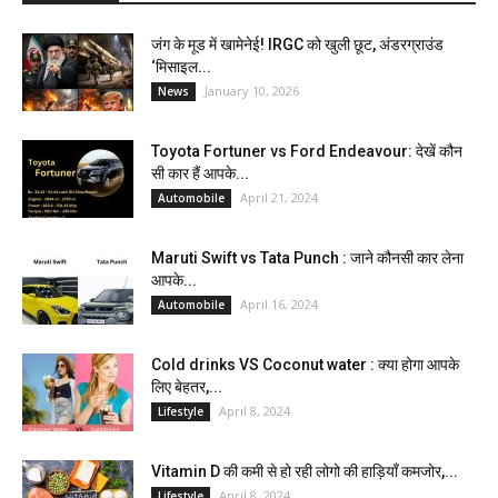
जंग के मूड में खामेनेई! IRGC को खुली छूट, अंडरग्राउंड
‘मिसाइल...
January 10, 2026
News
Toyota Fortuner vs Ford Endeavour: देखें कौन
सी कार हैं आपके...
April 21, 2024
Automobile
Maruti Swift vs Tata Punch : जाने कौनसी कार लेना
आपके...
April 16, 2024
Automobile
Cold drinks VS Coconut water : क्या होगा आपके
लिए बेहतर,...
April 8, 2024
Lifestyle
Vitamin D की कमी से हो रही लोगो की हाड़ियाँ कमजोर,...
April 8, 2024
Lifestyle