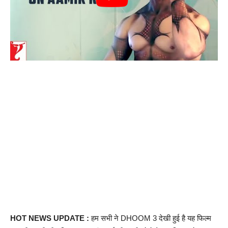
HOT NEWS UPDATE :
हम सभी ने DHOOM 3 देखी हुई है यह फिल्म