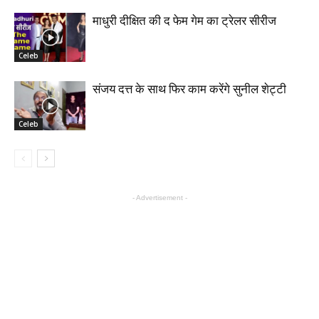
माधुरी दीक्षित की द फेम गेम का ट्रेलर सीरीज
Celeb
संजय दत्त के साथ फिर काम करेंगे सुनील शेट्टी
Celeb
- Advertisement -