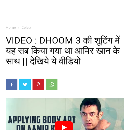
Home
Celeb
VIDEO : DHOOM 3 की शूटिंग में
यह सब किया गया था आमिर खान के
साथ || देखिये ये वीडियो