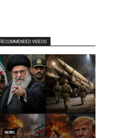
RECOMMENDED VIDEOS
NEWS