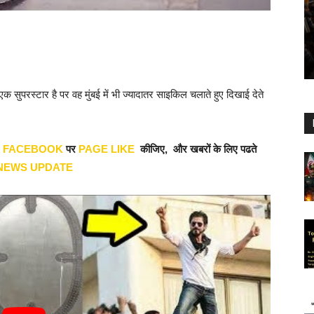
रस्टार है पर वह मुंबई में भी ज्यादातर साइकिल चलाते हुए दिखाई देते
र
FACEBOOK
पर
PAGE LIKE
कीजिए, और खबरों के लिए पढते
NEWS UPDATE