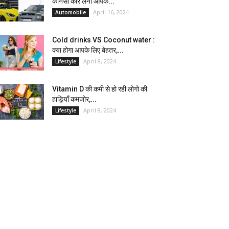
कौनसी कार लेना आपके...
April 16, 2024
Automobile
Cold drinks VS Coconut water :
क्या होगा आपके लिए बेहतर,...
April 8, 2024
Lifestyle
Vitamin D की कमी से हो रही लोगो की
हाड़ियाँ कमजोर,...
April 8, 2024
Lifestyle