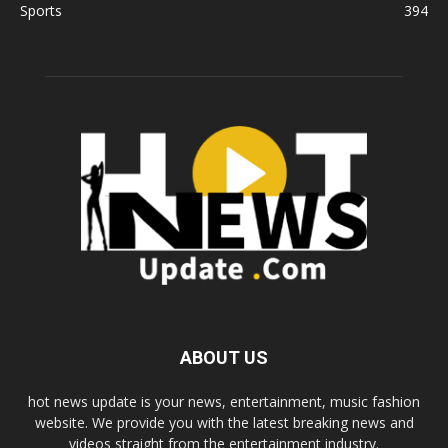
Sports
394
ABOUT US
hot news update is your news, entertainment, music fashion
website. We provide you with the latest breaking news and
videos straight from the entertainment industry.