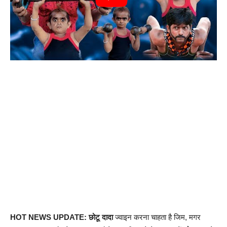
HOT NEWS UPDATE: छोटू दादा
ज्वाइन करना चाहता है जिम, मगर