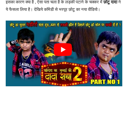
इसका कारण क्या है , ऐसा पता चला है के लड़की पटाने के चक्कर में
छोटू दादा
ने
ये फैसला लिया है। देखिये कॉमेडी से भरपूर छोटू का नया वीडियो।