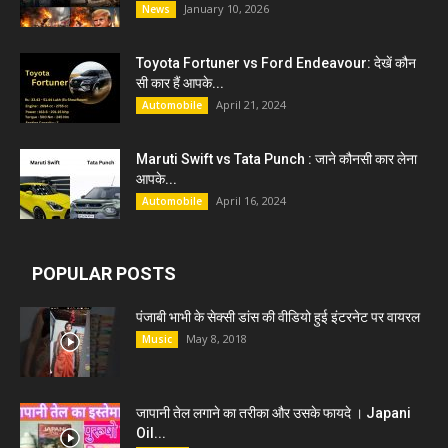
January 10, 2026
News
Toyota Fortuner vs Ford Endeavour: देखें कौन
सी कार हैं आपके...
April 21, 2024
Automobile
Maruti Swift vs Tata Punch : जाने कौनसी कार लेना
आपके...
April 16, 2024
Automobile
POPULAR POSTS
पंजाबी भाभी के सेक्सी डांस की वीडियो हुई इंटरनेट पर वायरल
May 8, 2018
Music
जापानी तेल लगाने का तरीका और उसके फायदे । Japani
Oil...