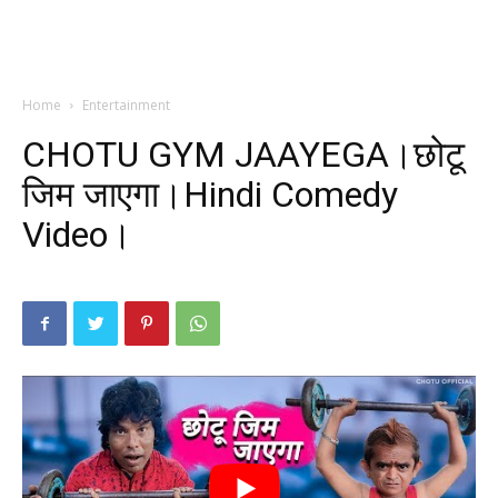
Home
Entertainment
CHOTU GYM JAAYEGA।छोटू
जिम जाएगा।Hindi Comedy
Video।