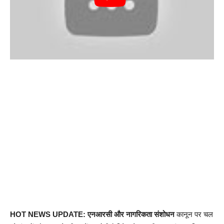
HOT NEWS UPDATE: एनआरसी और नागरिकता संशोधन
कानून पर चल