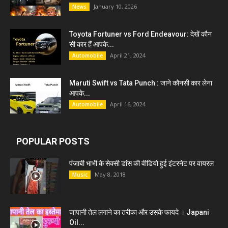
January 10, 2026
News
Toyota Fortuner vs Ford Endeavour: देखें कौन
सी कार हैं आपके...
April 21, 2024
Automobile
Maruti Swift vs Tata Punch : जाने कौनसी कार लेना
आपके...
April 16, 2024
Automobile
POPULAR POSTS
पंजाबी भाभी के सेक्सी डांस की वीडियो हुई इंटरनेट पर वायरल
May 8, 2018
Music
जापानी तेल लगाने का तरीका और उसके फायदे । Japani
Oil...