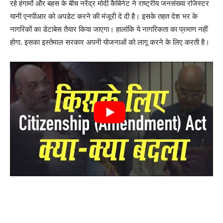
रहे हंगामों और बहस के बीच नरेंद्र मोदी कैबिनेट ने राष्ट्रीय जनसंख्या रजिस्टर
यानी एनपीआर को अपडेट करने की मंजूरी दे दी है। इसके तहत देश भर के
नागरिकों का डेटाबेस तैयार किया जाएगा। हालांकि ये नागरिकता का प्रमाण नहीं
होगा. इसका इस्तेमाल सरकार अपनी योजनाओं को लागू करने के लिए करती है।