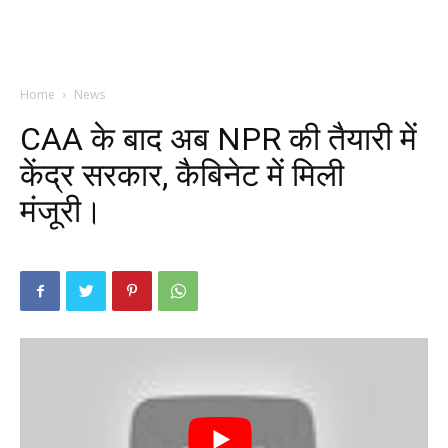
Home
News
CAA के बाद अब NPR की तैयारी में
केंद्र सरकार, कैबिनेट में मिली
मंजूरी।