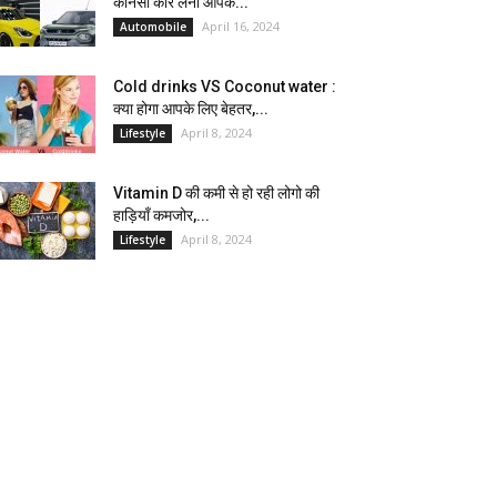
कौनसी कार लेना आपके...
April 16, 2024
Automobile
Cold drinks VS Coconut water :
क्या होगा आपके लिए बेहतर,...
April 8, 2024
Lifestyle
Vitamin D की कमी से हो रही लोगो की
हाड़ियाँ कमजोर,...
April 8, 2024
Lifestyle