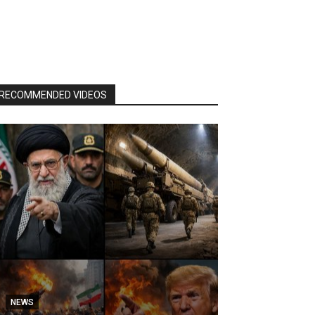
RECOMMENDED VIDEOS
NEWS