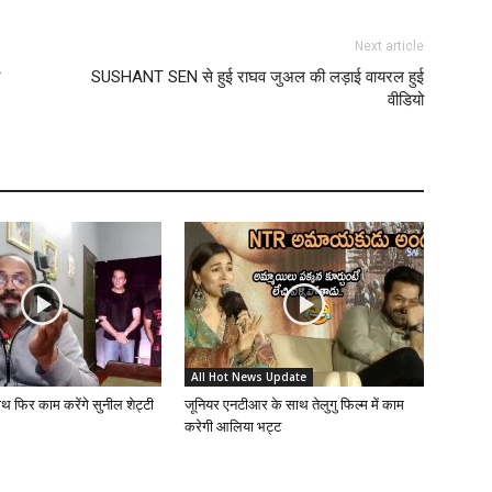
Next article
SUSHANT SEN से हुई राघव जुअल की लड़ाई वायरल हुई
वीडियो
All Hot News Update
ाथ फिर काम करेंगे सुनील शेट्टी
जूनियर एनटीआर के साथ तेलुगु फिल्म में काम
करेगी आलिया भट्ट