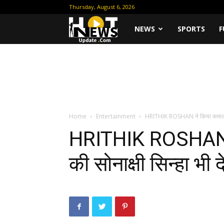
Thursday, August 6, 2026
Hot
NEWS
SPORTS
F
News
Update
Home
Entertainment
HRITHIK ROSHAN ने किया कमाल का ड
HRITHIK ROSHAN न
की सोनाक्षी सिन्हा भी