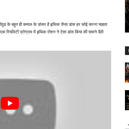
े बहुत ही कमाल के डांसर है हृथिक जैसा डांस हर कोई करना चाहता
 एक रियलिटी प्रोग्राम में हृथिक रोशन ने ऐसा डांस किया की सामने बैठी