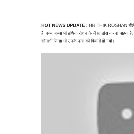
HOT NEWS UPDATE :
HRITHIK ROSHAN बॉलीवुड क
है, बच्चा बच्चा भी हृथिक रोशन के जैसा डांस करना चाहता है,
सोनाक्षी सिन्हा भी उनके डांस की दिवानी हो गयी।