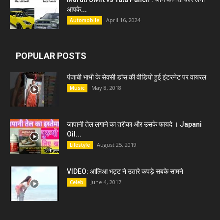
आपके...
April 16, 2024
Automobile
POPULAR POSTS
पंजाबी भाभी के सेक्सी डांस की वीडियो हुई इंटरनेट पर वायरल
May 8, 2018
Music
जापानी तेल लगाने का तरीका और उसके फायदे । Japani
Oil...
August 25, 2019
Lifestyle
VIDEO: आलिआ भट्ट ने उतारे कपड़े सबके सामने
June 4, 2017
Celeb