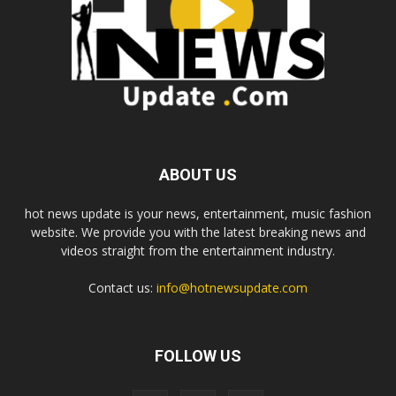
ABOUT US
hot news update is your news, entertainment, music fashion
website. We provide you with the latest breaking news and
videos straight from the entertainment industry.
Contact us:
info@hotnewsupdate.com
FOLLOW US