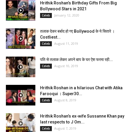
Hrithik Roshan’s Birthday Gifts From Big
Bollywood Stars in 2021
January 12, 2020
Celeb
तलाक देकर बर्बाद हो गए Bollywood के ये सितारे ।
Costliest...
August 11, 2019
Celeb
पति से तलाक लेकर अपने बाप के घर ऐश फरमा रही...
August 10, 2019
Celeb
Hrithik Roshan in a hilarious Chat with Atika
Farooqui । Super30...
August 8, 2019
Celeb
Hrithik Roshan’s ex-wife Sussanne Khan pay
last respects to J Om...
August 7, 2019
Celeb