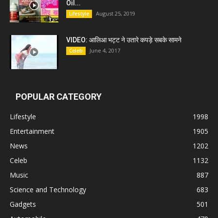
Oil...
August 25, 2019
Lifestyle
VIDEO: आलिआ भट्ट ने उतारे कपड़े सबके सामने
June 4, 2017
Celeb
POPULAR CATEGORY
Lifestyle
1998
Entertainment
1905
News
1202
Celeb
1132
Music
887
Science and Technology
683
Gadgets
501