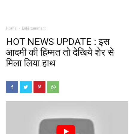
Home
Entertainment
HOT NEWS UPDATE : इस
आदमी की हिम्मत तो देखिये शेर से
मिला लिया हाथ