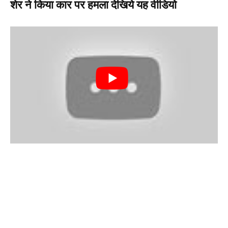
शेर ने किया कार पर हमला देखिये यह वीडियो