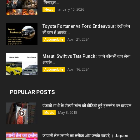
‘मिसाइल...
January 10, 2026
News
Toyota Fortuner vs Ford Endeavour: देखें कौन
सी कार हैं आपके...
April 21, 2024
Automobile
Maruti Swift vs Tata Punch : जाने कौनसी कार लेना
आपके...
April 16, 2024
Automobile
POPULAR POSTS
पंजाबी भाभी के सेक्सी डांस की वीडियो हुई इंटरनेट पर वायरल
May 8, 2018
Music
जापानी तेल लगाने का तरीका और उसके फायदे । Japani