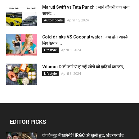
Maruti Swift vs Tata Punch : जाने कौनसी कार लेना
आपके...
April 16, 2024
Automobile
Cold drinks VS Coconut water : क्या होगा आपके
लिए बेहतर,...
April 8, 2024
Lifestyle
Vitamin D की कमी से हो रही लोगो की हाड़ियाँ कमजोर,...
April 8, 2024
Lifestyle
EDITOR PICKS
जंग के मूड में खामेनेई! IRGC को खुली छूट, अंडरग्राउंड