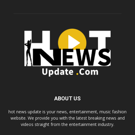
ABOUT US
hot news update is your news, entertainment, music fashion
website. We provide you with the latest breaking news and
videos straight from the entertainment industry.