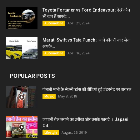
Toyota Fortuner vs Ford Endeavour: देखें कौन
सी कार हैं आपके...
April 21, 2024
Automobile
Maruti Swift vs Tata Punch : जाने कौनसी कार लेना
आपके...
April 16, 2024
Automobile
POPULAR POSTS
पंजाबी भाभी के सेक्सी डांस की वीडियो हुई इंटरनेट पर वायरल
May 8, 2018
Music
जापानी तेल लगाने का तरीका और उसके फायदे । Japani
Oil...
August 25, 2019
Lifestyle