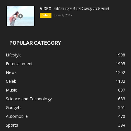
VIDEO: आलिआ भट्ट ने उतारे कपड़े सबके सामने
June 4, 2017
Celeb
POPULAR CATEGORY
Lifestyle
1998
Entertainment
1905
News
1202
Celeb
1132
Music
887
Science and Technology
683
Gadgets
501
Automobile
470
Sports
394