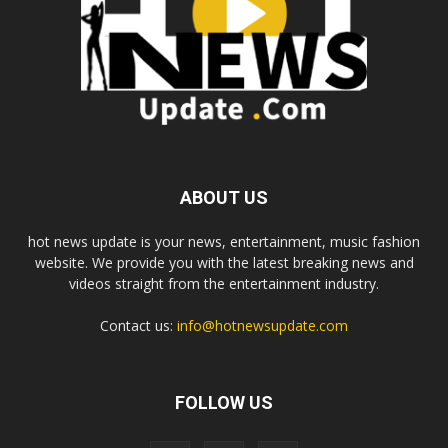
ABOUT US
hot news update is your news, entertainment, music fashion
website. We provide you with the latest breaking news and
videos straight from the entertainment industry.
Contact us:
info@hotnewsupdate.com
FOLLOW US