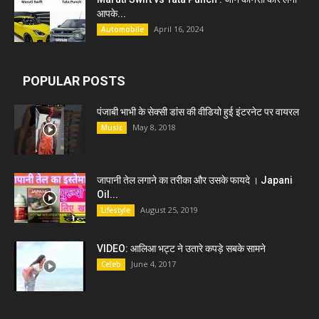
आपके...
April 16, 2024
Automobile
POPULAR POSTS
पंजाबी भाभी के सेक्सी डांस की वीडियो हुई इंटरनेट पर वायरल
May 8, 2018
Music
जापानी तेल लगाने का तरीका और उसके फायदे । Japani
Oil...
August 25, 2019
Lifestyle
VIDEO: आलिआ भट्ट ने उतारे कपड़े सबके सामने
June 4, 2017
Celeb